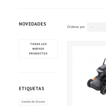
NOVEDADES
Ordenar por
--
TODAS LOS
NUEVOS
PRODUCTOS
ETIQUETAS
tienda de drones