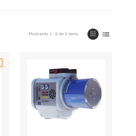
Mostrando 1 - 6 de 6 items
!