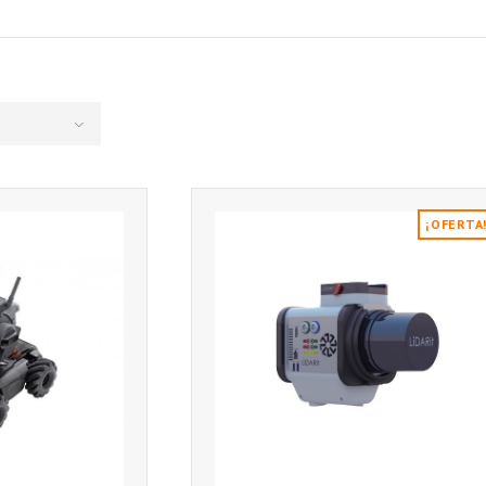
¡OFERTA