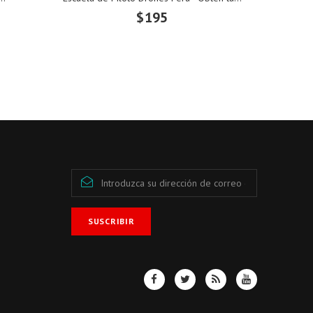
$195
SUSCRIBIR