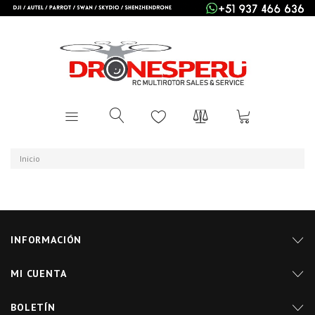
Inicio
INFORMACIÓN
MI CUENTA
BOLETÍN