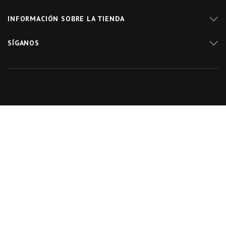
INFORMACIÓN SOBRE LA TIENDA
SÍGANOS