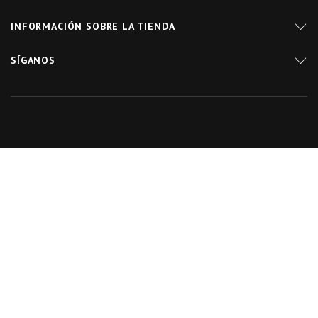
INFORMACIÓN SOBRE LA TIENDA
SÍGANOS