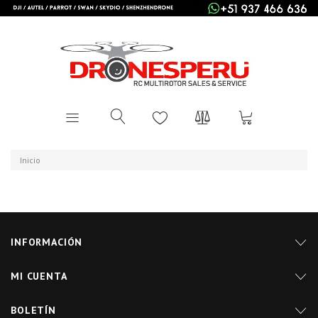
Inicio
INFORMACIÓN
MI CUENTA
BOLETÍN