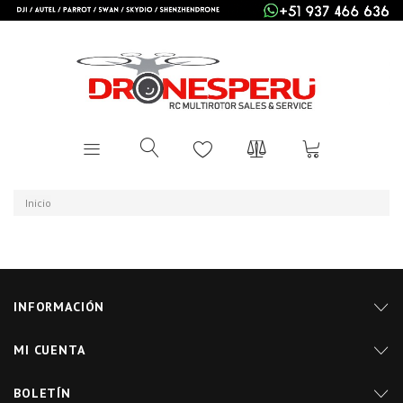
Inicio
INFORMACIÓN
MI CUENTA
BOLETÍN