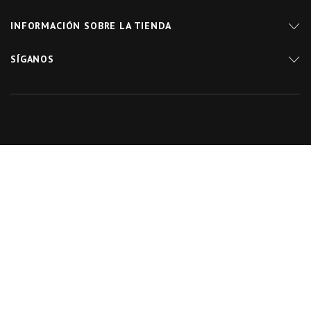
INFORMACIÓN SOBRE LA TIENDA
SÍGANOS