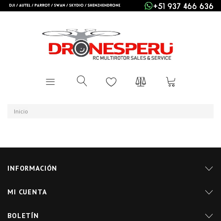
Inicio
INFORMACIÓN
MI CUENTA
BOLETÍN