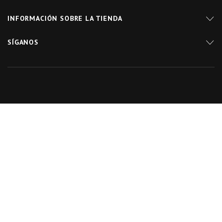
INFORMACIÓN SOBRE LA TIENDA
SÍGANOS