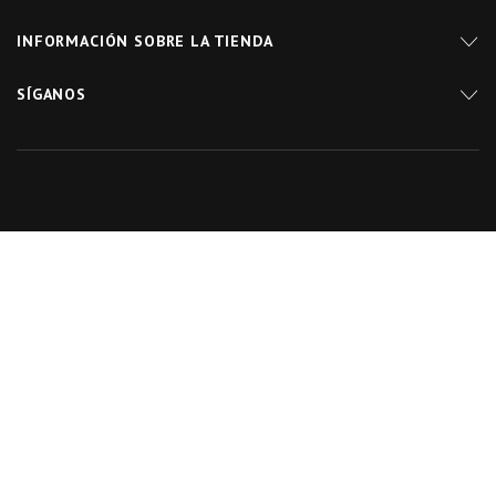
INFORMACIÓN SOBRE LA TIENDA
SÍGANOS