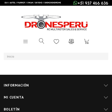
Inicio
INFORMACIÓN
MI CUENTA
BOLETÍN