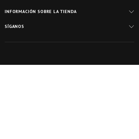
INFORMACIÓN SOBRE LA TIENDA
SÍGANOS