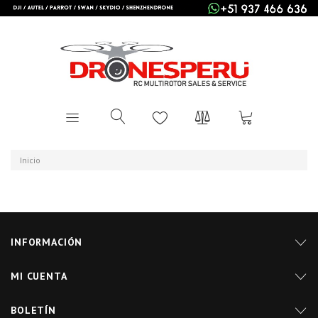
Inicio
INFORMACIÓN
MI CUENTA
BOLETÍN