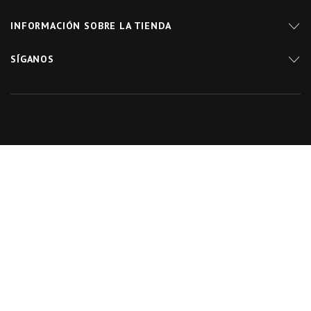
INFORMACIÓN SOBRE LA TIENDA
SÍGANOS