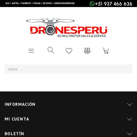
Inicio
INFORMACIÓN
MI CUENTA
BOLETÍN