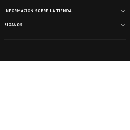
INFORMACIÓN SOBRE LA TIENDA
SÍGANOS