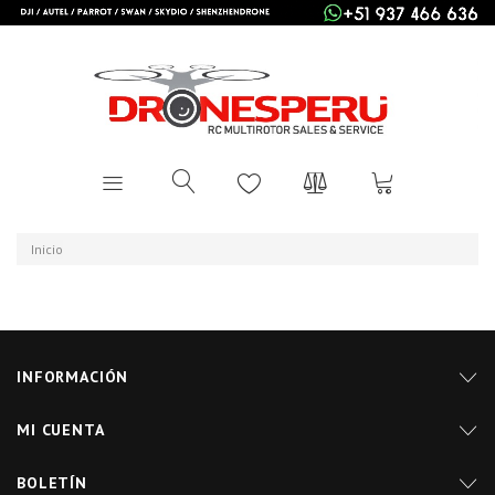
Inicio
INFORMACIÓN
MI CUENTA
BOLETÍN