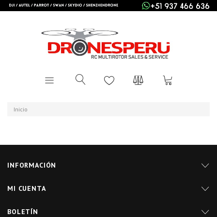
Inicio
INFORMACIÓN
MI CUENTA
BOLETÍN