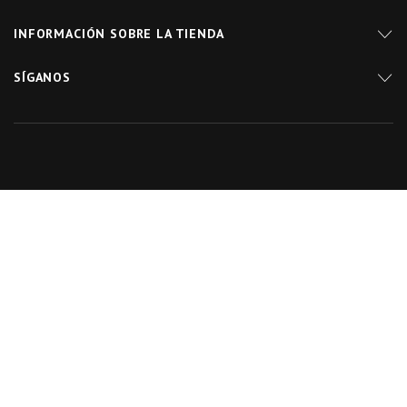
INFORMACIÓN SOBRE LA TIENDA
SÍGANOS