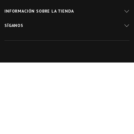
INFORMACIÓN SOBRE LA TIENDA
SÍGANOS