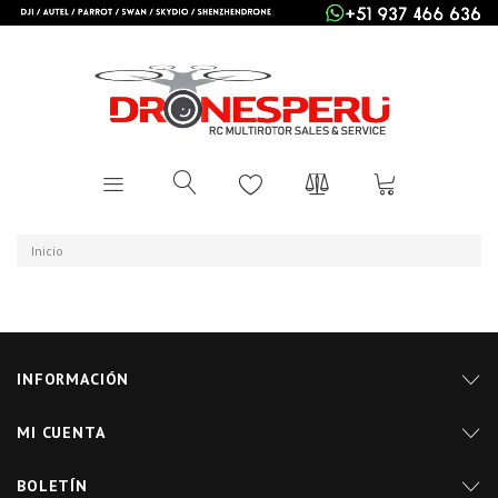
Inicio
INFORMACIÓN
MI CUENTA
BOLETÍN