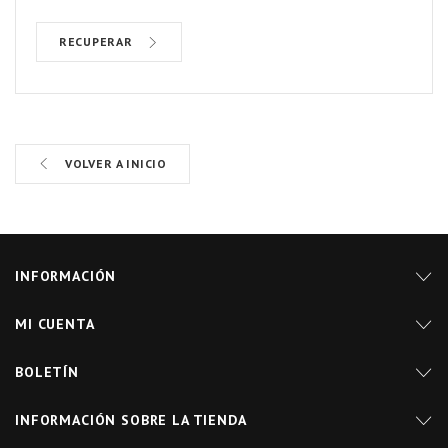
RECUPERAR
VOLVER A INICIO
INFORMACIÓN
MI CUENTA
BOLETÍN
INFORMACIÓN SOBRE LA TIENDA