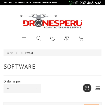
Inicio
SOFTWARE
SOFTWARE
Ordenar por
--