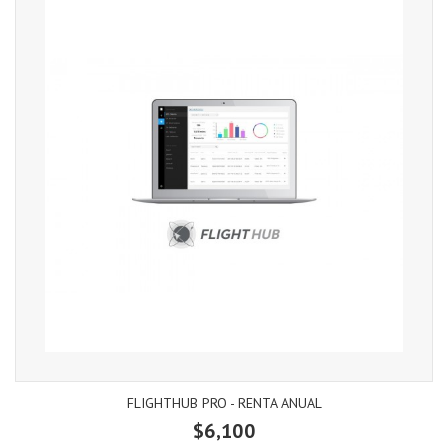
FLIGHTHUB PRO - RENTA ANUAL
$6,100