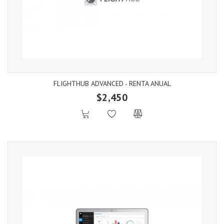
FLIGHTHUB ADVANCED - RENTA ANUAL
$2,450