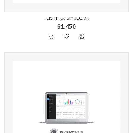
FLIGHTHUB SIMULADOR
$1,450