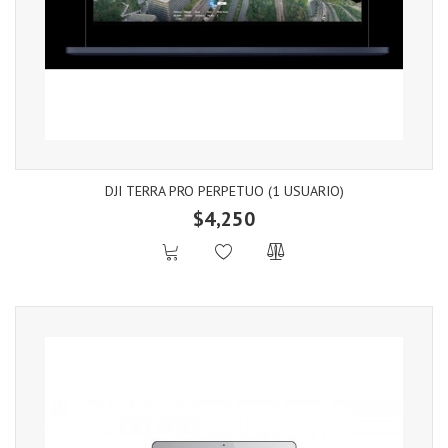
DJI TERRA PRO PERPETUO (1 USUARIO)
$4,250