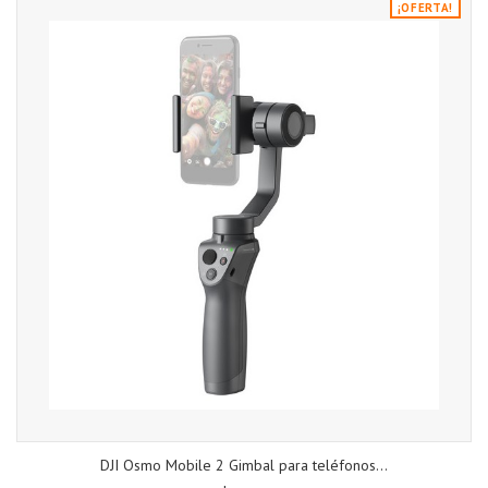
¡OFERTA!
DJI Osmo Mobile 2 Gimbal para teléfonos...