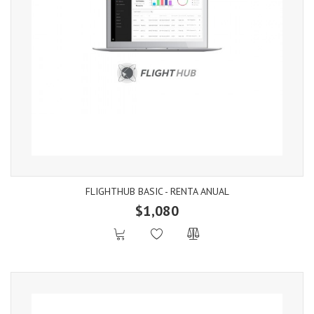
FLIGHTHUB BASIC - RENTA ANUAL
$1,080