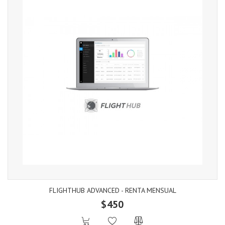
FLIGHTHUB ADVANCED - RENTA MENSUAL
$450