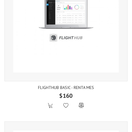
FLIGHTHUB BASIC - RENTA MES
$160