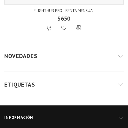
FLIGHTHUB PRO - RENTA MENSUAL
$650
NOVEDADES
ETIQUETAS
INFORMACIÓN