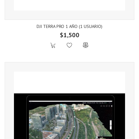
DJI TERRA PRO 1 AÑO (1 USUARIO)
$1,500