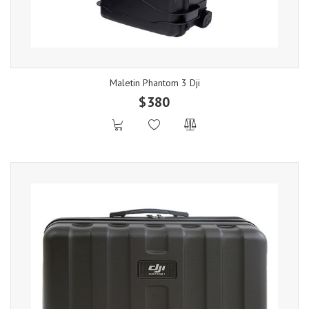
Maletin Phantom 3 Dji
$380