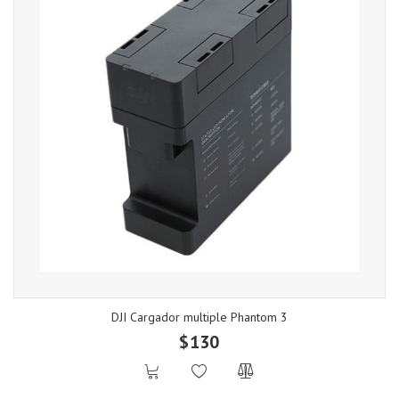
DJI Cargador multiple Phantom 3
$130