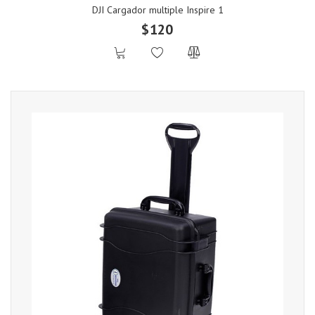
DJI Cargador multiple Inspire 1
$120