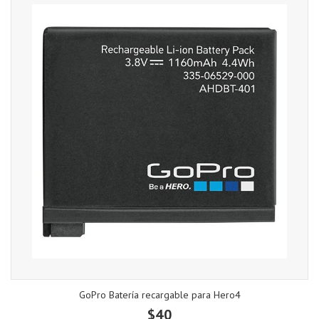
GoPro Batería recargable para Hero4
$40