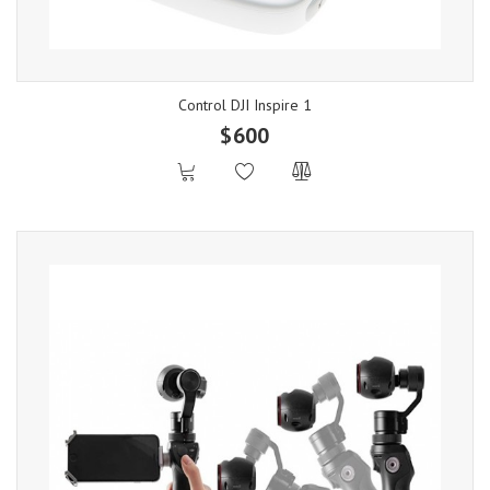
Control DJI Inspire 1
$600