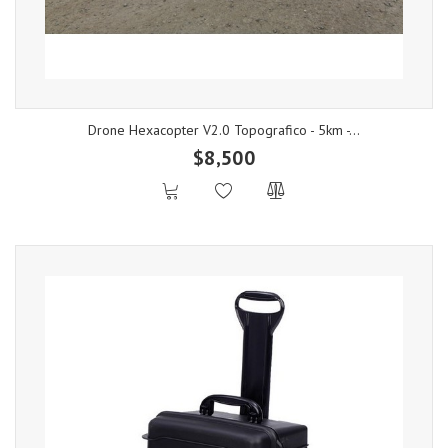
Drone Hexacopter V2.0 Topografico - 5km -...
$8,500