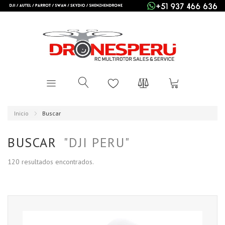
Inicio
Buscar
BUSCAR
"DJI PERU"
120 resultados encontrados.