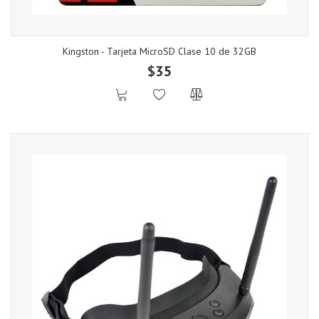
Kingston - Tarjeta MicroSD Clase 10 de 32GB
$35