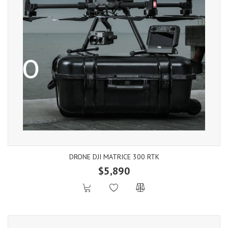
DRONE DJI MATRICE 300 RTK
$5,890