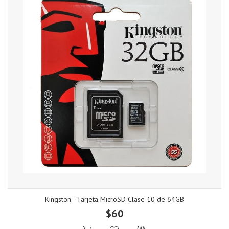
Kingston - Tarjeta MicroSD Clase 10 de 64GB
$60