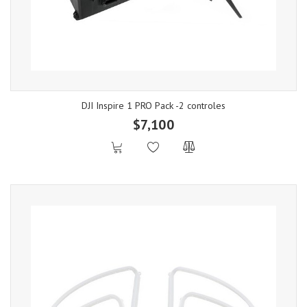
DJI Inspire 1 PRO Pack -2 controles
$7,100