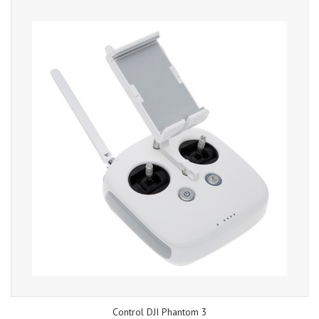
Control DJI Phantom 3