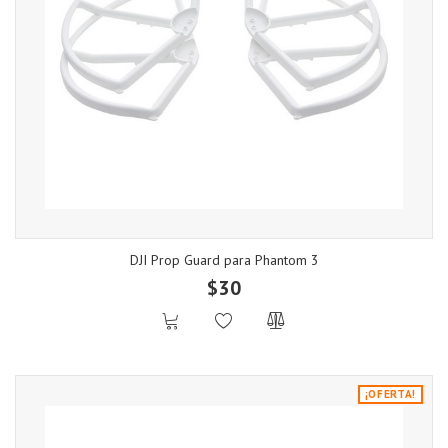
DJI Prop Guard para Phantom 3
$30
¡OFERTA!