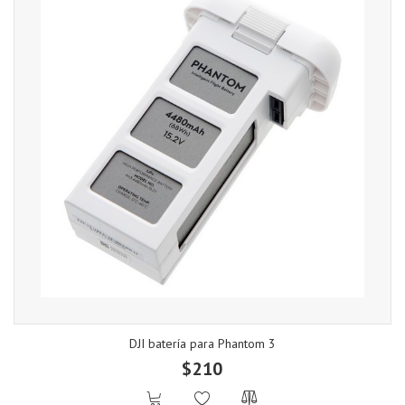
DJI batería para Phantom 3
$210