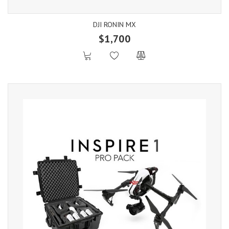
DJI RONIN MX
$1,700