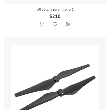
DJI batería para Inspire 1
$210