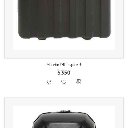
Maletin DJI Inspire 1
$350