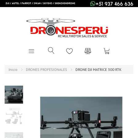
Inicio
DRONES PROFESIONALES
DRONE DJI MATRICE 300 RTK