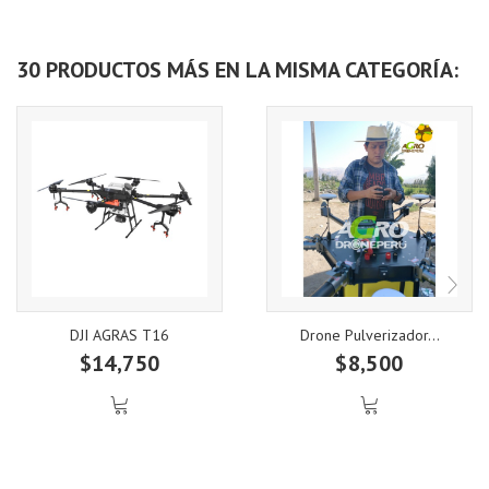
30 PRODUCTOS MÁS EN LA MISMA CATEGORÍA:
DJI AGRAS T16
Drone Pulverizador...
$14,750
$8,500