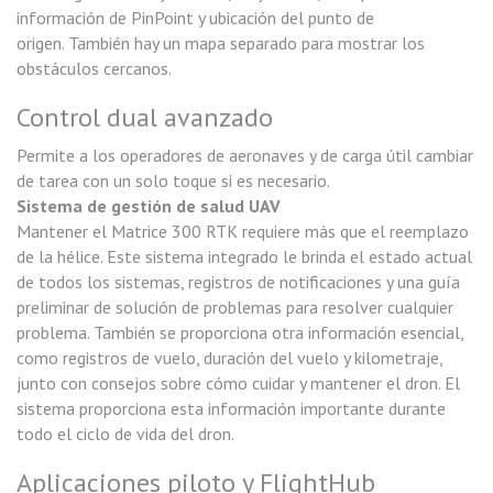
información de PinPoint y ubicación del punto de
origen. También hay un mapa separado para mostrar los
obstáculos cercanos.
Control dual avanzado
Permite a los operadores de aeronaves y de carga útil cambiar
de tarea con un solo toque si es necesario.
Sistema de gestión de salud UAV
Mantener el Matrice 300 RTK requiere más que el reemplazo
de la hélice. Este sistema integrado le brinda el estado actual
de todos los sistemas, registros de notificaciones y una guía
preliminar de solución de problemas para resolver cualquier
problema. También se proporciona otra información esencial,
como registros de vuelo, duración del vuelo y kilometraje,
junto con consejos sobre cómo cuidar y mantener el dron. El
sistema proporciona esta información importante durante
todo el ciclo de vida del dron.
Aplicaciones piloto y FlightHub