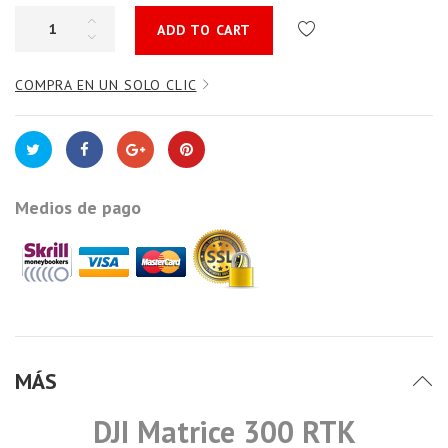
ADD TO CART
COMPRA EN UN SOLO CLIC
Medios de pago
MÁS
DJI Matrice 300 RTK