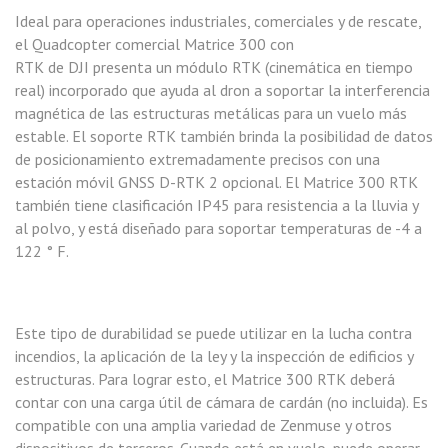
Ideal para operaciones industriales, comerciales y de rescate,
el Quadcopter comercial Matrice 300 con
RTK de DJI presenta un módulo RTK (cinemática en tiempo
real) incorporado que ayuda al dron a soportar la interferencia
magnética de las estructuras metálicas para un vuelo más
estable. El soporte RTK también brinda la posibilidad de datos
de posicionamiento extremadamente precisos con una
estación móvil GNSS D-RTK 2 opcional. El Matrice 300 RTK
también tiene clasificación IP45 para resistencia a la lluvia y
al polvo, y está diseñado para soportar temperaturas de -4 a
122 ° F.
Este tipo de durabilidad se puede utilizar en la lucha contra
incendios, la aplicación de la ley y la inspección de edificios y
estructuras. Para lograr esto, el Matrice 300 RTK deberá
contar con una carga útil de cámara de cardán (no incluida). Es
compatible con una amplia variedad de Zenmuse y otros