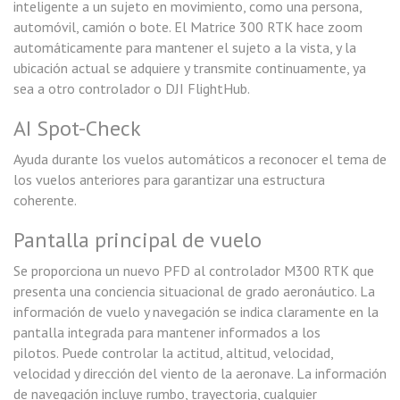
inteligente a un sujeto en movimiento, como una persona,
automóvil, camión o bote. El Matrice 300 RTK hace zoom
automáticamente para mantener el sujeto a la vista, y la
ubicación actual se adquiere y transmite continuamente, ya
sea a otro controlador o DJI FlightHub.
AI Spot-Check
Ayuda durante los vuelos automáticos a reconocer el tema de
los vuelos anteriores para garantizar una estructura
coherente.
Pantalla principal de vuelo
Se proporciona un nuevo PFD al controlador M300 RTK que
presenta una conciencia situacional de grado aeronáutico. La
información de vuelo y navegación se indica claramente en la
pantalla integrada para mantener informados a los
pilotos. Puede controlar la actitud, altitud, velocidad,
velocidad y dirección del viento de la aeronave. La información
de navegación incluye rumbo, trayectoria, cualquier