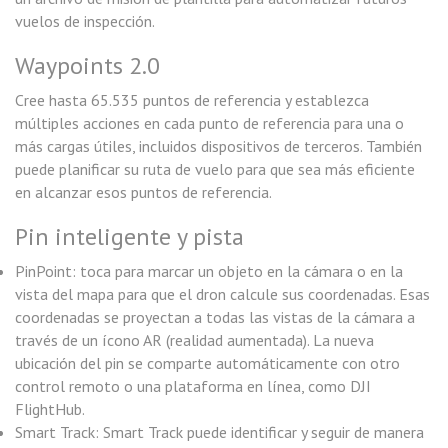
vuelos de inspección.
Waypoints 2.0
Cree hasta 65.535 puntos de referencia y establezca
múltiples acciones en cada punto de referencia para una o
más cargas útiles, incluidos dispositivos de terceros. También
puede planificar su ruta de vuelo para que sea más eficiente
en alcanzar esos puntos de referencia.
Pin inteligente y pista
PinPoint: toca para marcar un objeto en la cámara o en la
vista del mapa para que el dron calcule sus coordenadas. Esas
coordenadas se proyectan a todas las vistas de la cámara a
través de un ícono AR (realidad aumentada). La nueva
ubicación del pin se comparte automáticamente con otro
control remoto o una plataforma en línea, como DJI
FlightHub.
Smart Track: Smart Track puede identificar y seguir de manera