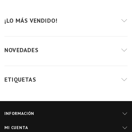
¡LO MÁS VENDIDO!
NOVEDADES
ETIQUETAS
INFORMACIÓN
MI CUENTA