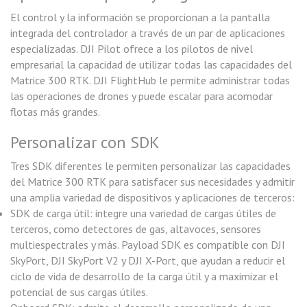
El control y la información se proporcionan a la pantalla
integrada del controlador a través de un par de aplicaciones
especializadas. DJI Pilot ofrece a los pilotos de nivel
empresarial la capacidad de utilizar todas las capacidades del
Matrice 300 RTK. DJI FlightHub le permite administrar todas
las operaciones de drones y puede escalar para acomodar
flotas más grandes.
Personalizar con SDK
Tres SDK diferentes le permiten personalizar las capacidades
del Matrice 300 RTK para satisfacer sus necesidades y admitir
una amplia variedad de dispositivos y aplicaciones de terceros:
SDK de carga útil: integre una variedad de cargas útiles de
terceros, como detectores de gas, altavoces, sensores
multiespectrales y más. Payload SDK es compatible con DJI
SkyPort, DJI SkyPort V2 y DJI X-Port, que ayudan a reducir el
ciclo de vida de desarrollo de la carga útil y a maximizar el
potencial de sus cargas útiles.