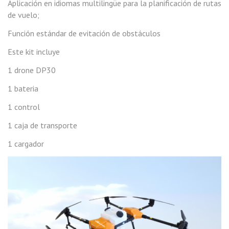
Aplicación en idiomas multilingüe para la planificación de rutas
de vuelo;
Función estándar de evitación de obstáculos
Este kit incluye
1 drone DP30
1 bateria
1 control
1 caja de transporte
1 cargador