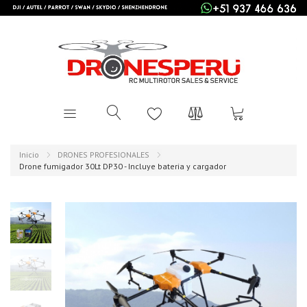
Inicio
DRONES PROFESIONALES
Drone fumigador 30Lt DP30 - Incluye bateria y cargador