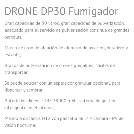
DRONE DP30 Fumigador
Gran capacidad de 30 litros, gran capacidad de pulverización,
adecuado para el servicio de pulverización continua de grandes
parcelas.
Marco de dron de aleación de aluminio de aviación, duradero y
estable;
Brazos de pulverización de drones plegables, fáciles de
transportar;
Se puede equipar con un esparcidor granular opcional, para
dispersar y sembrar;
Batería inteligente 14S 28000 mAh, sistema de gestión
inteligente en el interior;
Mando a distancia H12 con pantalla de 5" + cámara FPV de
visión nocturna;