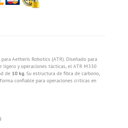
 para Aetheris Robotics (ATR). Diseñado para
te ligero y operaciones tácticas, el ATR M330
ad de
10 kg
. Su estructura de fibra de carbono,
forma confiable para operaciones críticas en
g