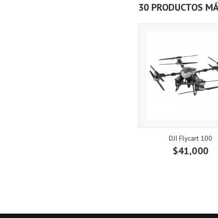
30 PRODUCTOS MÁ
DJI Flycart 100
$41,000