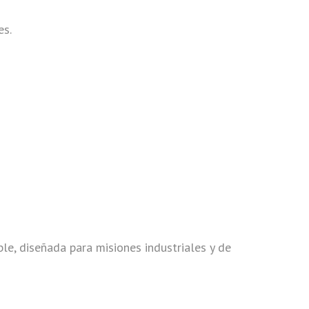
es.
le, diseñada para misiones industriales y de