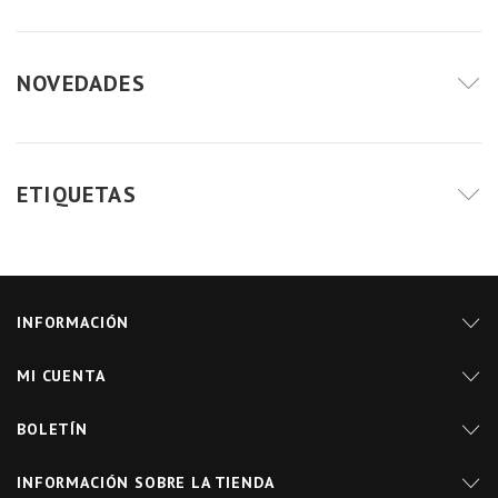
NOVEDADES
ETIQUETAS
INFORMACIÓN
MI CUENTA
BOLETÍN
INFORMACIÓN SOBRE LA TIENDA