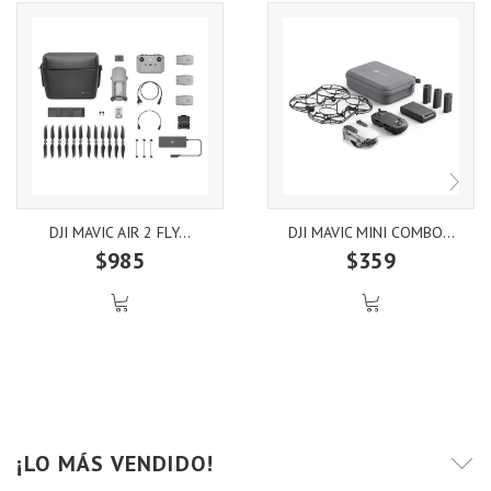
DJI MAVIC AIR 2 FLY...
DJI MAVIC MINI COMBO...
$985
$359
¡LO MÁS VENDIDO!