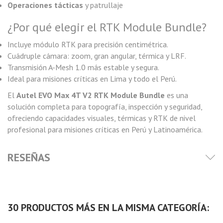
Operaciones tácticas
y patrullaje
¿Por qué elegir el RTK Module Bundle?
Incluye módulo RTK para precisión centimétrica.
Cuádruple cámara: zoom, gran angular, térmica y LRF.
Transmisión A-Mesh 1.0 más estable y segura.
Ideal para misiones críticas en Lima y todo el Perú.
El
Autel EVO Max 4T V2 RTK Module Bundle
es una
solución completa para topografía, inspección y seguridad,
ofreciendo capacidades visuales, térmicas y RTK de nivel
profesional para misiones críticas en Perú y Latinoamérica.
RESEÑAS
30 PRODUCTOS MÁS EN LA MISMA CATEGORÍA: