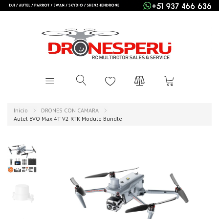
Inicio
DRONES CON CAMARA
Autel EVO Max 4T V2 RTK Module Bundle