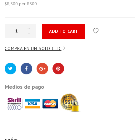
$8,500
per 8500
ADD TO CART
COMPRA EN UN SOLO CLIC
Medios de pago