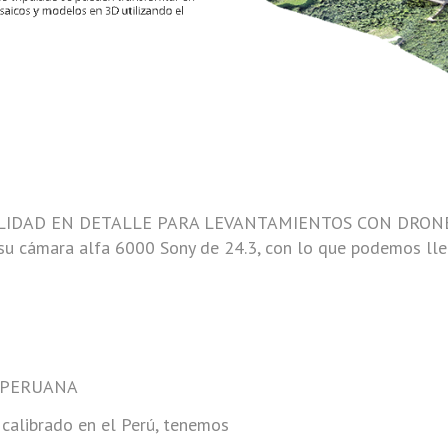
ALIDAD EN DETALLE PARA LEVANTAMIENTOS CON DRONES
su cámara alfa 6000 Sony de 24.3, con lo que podemos lle
N PERUANA
calibrado en el Perú, tenemos