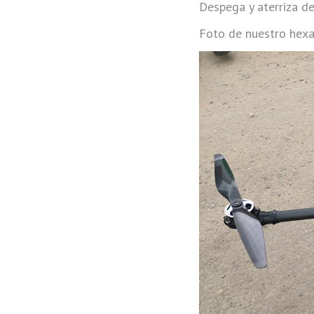
Despega y aterriza d
Foto de nuestro hexa