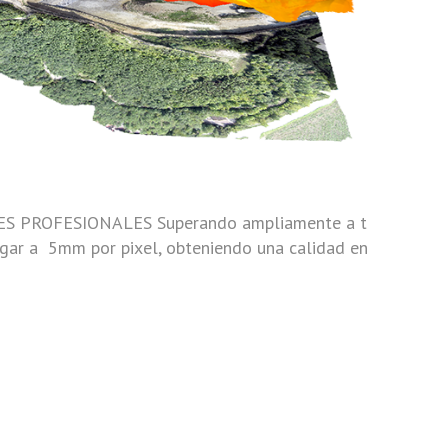
 PROFESIONALES Superando ampliamente a t
gar a 5mm por pixel, obteniendo una calidad en