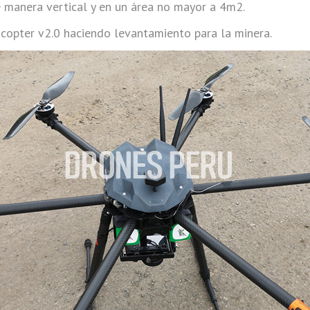
e manera vertical y en un área no mayor a 4m2.
copter v2.0 haciendo levantamiento para la minera.