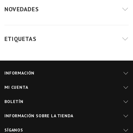
NOVEDADES
ETIQUETAS
INFORMACIÓN
MI CUENTA
BOLETÍN
INFORMACIÓN SOBRE LA TIENDA
SÍGANOS