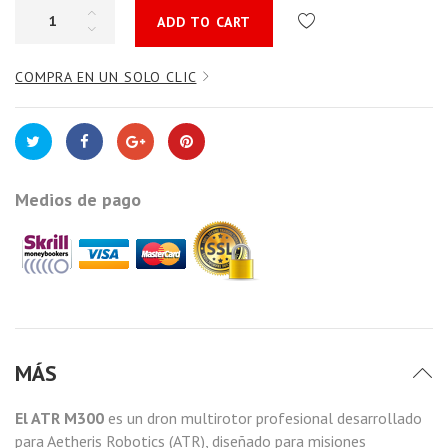
ADD TO CART
COMPRA EN UN SOLO CLIC
Medios de pago
MÁS
El ATR M300
es un dron multirotor profesional desarrollado
para Aetheris Robotics (ATR), diseñado para misiones