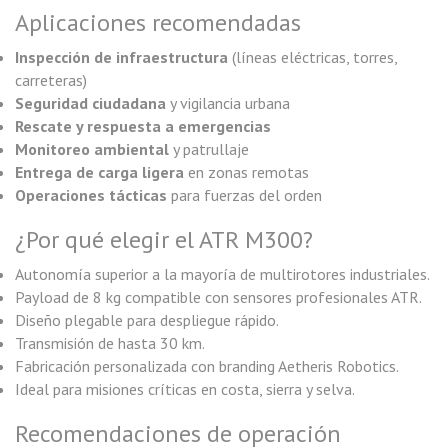
Aplicaciones recomendadas
Inspección de infraestructura
(líneas eléctricas, torres,
carreteras)
Seguridad ciudadana
y vigilancia urbana
Rescate y respuesta a emergencias
Monitoreo ambiental
y patrullaje
Entrega de carga ligera
en zonas remotas
Operaciones tácticas
para fuerzas del orden
¿Por qué elegir el ATR M300?
Autonomía superior a la mayoría de multirotores industriales.
Payload de 8 kg compatible con sensores profesionales ATR.
Diseño plegable para despliegue rápido.
Transmisión de hasta 30 km.
Fabricación personalizada con branding Aetheris Robotics.
Ideal para misiones críticas en costa, sierra y selva.
Recomendaciones de operación