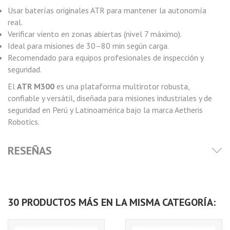
Usar baterías originales ATR para mantener la autonomía
real.
Verificar viento en zonas abiertas (nivel 7 máximo).
Ideal para misiones de 30–80 min según carga.
Recomendado para equipos profesionales de inspección y
seguridad.
El
ATR M300
es una plataforma multirotor robusta,
confiable y versátil, diseñada para misiones industriales y de
seguridad en Perú y Latinoamérica bajo la marca Aetheris
Robotics.
RESEÑAS
30 PRODUCTOS MÁS EN LA MISMA CATEGORÍA: