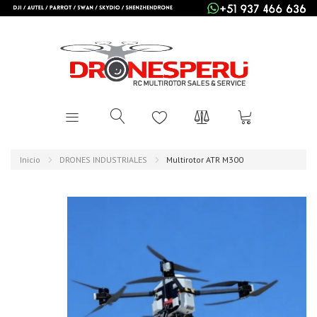
Inicio
DRONES INDUSTRIALES
Multirotor ATR M300