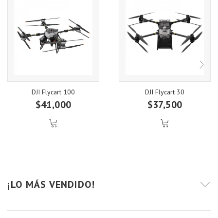
DJI Flycart 100
DJI Flycart 30
$41,000
$37,500
¡LO MÁS VENDIDO!