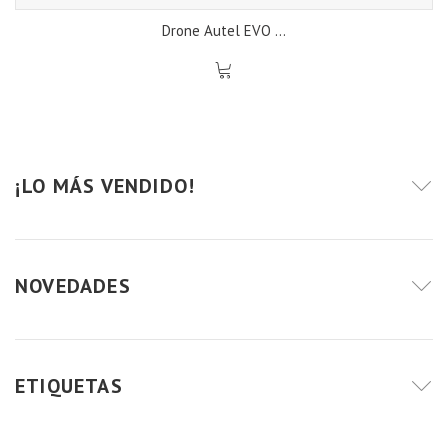
Drone Autel EVO ...
¡LO MÁS VENDIDO!
NOVEDADES
ETIQUETAS