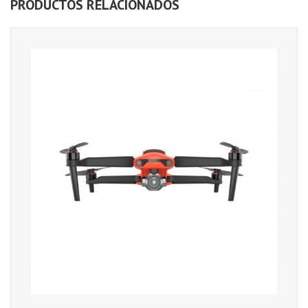
PRODUCTOS RELACIONADOS