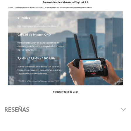
RESEÑAS