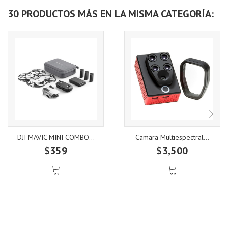
30 PRODUCTOS MÁS EN LA MISMA CATEGORÍA:
DJI MAVIC MINI COMBO...
Camara Multiespectral...
$359
$3,500