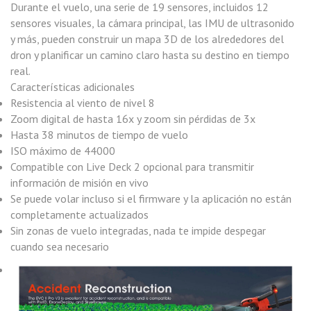
Durante el vuelo, una serie de 19 sensores, incluidos 12
sensores visuales, la cámara principal, las IMU de ultrasonido
y más, pueden construir un mapa 3D de los alrededores del
dron y planificar un camino claro hasta su destino en tiempo
real.
Características adicionales
Resistencia al viento de nivel 8
Zoom digital de hasta 16x y zoom sin pérdidas de 3x
Hasta 38 minutos de tiempo de vuelo
ISO máximo de 44000
Compatible con Live Deck 2 opcional para transmitir
información de misión en vivo
Se puede volar incluso si el firmware y la aplicación no están
completamente actualizados
Sin zonas de vuelo integradas, nada te impide despegar
cuando sea necesario