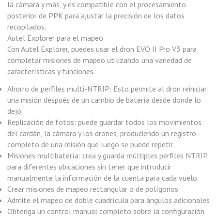
la cámara y más, y es compatible con el procesamiento
posterior de PPK para ajustar la precisión de los datos
recopilados.
Autel Explorer para el mapeo
Con Autel Explorer, puedes usar el dron EVO II Pro V3 para
completar misiones de mapeo utilizando una variedad de
características y funciones.
Ahorro de perfiles multi-NTRIP: Esto permite al dron reiniciar
una misión después de un cambio de batería desde donde lo
dejó.
Replicación de fotos: puede guardar todos los movimientos
del cardán, la cámara y los drones, produciendo un registro
completo de una misión que luego se puede repetir.
Misiones multibatería: crea y guarda múltiples perfiles NTRIP
para diferentes ubicaciones sin tener que introducir
manualmente la información de la cuenta para cada vuelo.
Crear misiones de mapeo rectangular o de polígonos
Admite el mapeo de doble cuadrícula para ángulos adicionales
Obtenga un control manual completo sobre la configuración