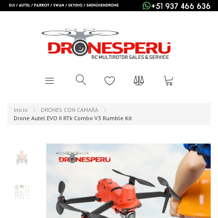
Inicio
DRONES CON CAMARA
Drone Autel EVO II RTk Combo V3 Rumble Kit