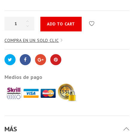
ADD TO CART
COMPRA EN UN SOLO CLIC
Medios de pago
MÁS