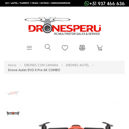
Inicio
DRONES CON CAMARA
DRONES AUTEL
Drone Autel EVO II Pro 6K COMBO