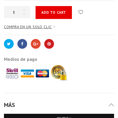
ADD TO CART
COMPRA EN UN SOLO CLIC
Medios de pago
MÁS