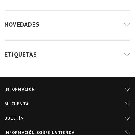
NOVEDADES
ETIQUETAS
INFORMACIÓN
MI CUENTA
BOLETÍN
INFORMACIÓN SOBRE LA TIENDA