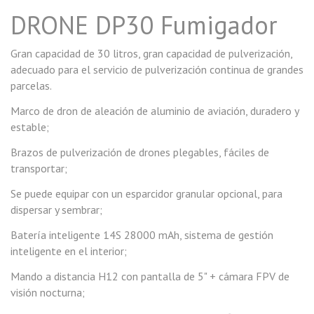
DRONE DP30 Fumigador
Gran capacidad de 30 litros, gran capacidad de pulverización,
adecuado para el servicio de pulverización continua de grandes
parcelas.
Marco de dron de aleación de aluminio de aviación, duradero y
estable;
Brazos de pulverización de drones plegables, fáciles de
transportar;
Se puede equipar con un esparcidor granular opcional, para
dispersar y sembrar;
Batería inteligente 14S 28000 mAh, sistema de gestión
inteligente en el interior;
Mando a distancia H12 con pantalla de 5" + cámara FPV de
visión nocturna;