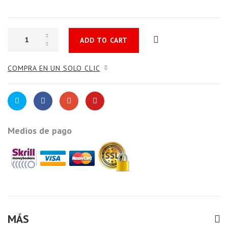
ADD TO CART
COMPRA EN UN SOLO CLIC
Medios de pago
MÁS