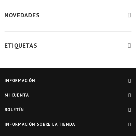
NOVEDADES
ETIQUETAS
INFORMACIÓN
MI CUENTA
BOLETÍN
INFORMACIÓN SOBRE LA TIENDA