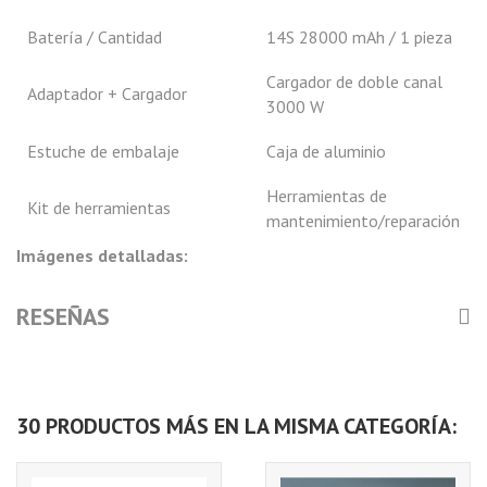
Batería / Cantidad
14S 28000 mAh / 1 pieza
Cargador de doble canal
Adaptador + Cargador
3000 W
Estuche de embalaje
Caja de aluminio
Herramientas de
Kit de herramientas
mantenimiento/reparación
Imágenes detalladas:
RESEÑAS
30 PRODUCTOS MÁS EN LA MISMA CATEGORÍA: