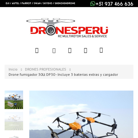
Inicio
DRONES PROFESIONALES
Drone fumigador 30Lt DP30 - Incluye 3 baterias extras y cargador