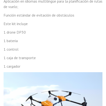
Aplicación en idiomas multilingüe para la planificación de rutas
de vuelo;
Función estándar de evitación de obstáculos
Este kit incluye
1 drone DP30
1 bateria
1 control
1 caja de transporte
1 cargador