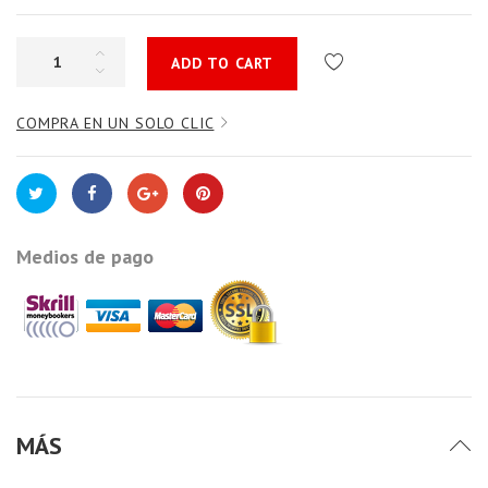
ADD TO CART
COMPRA EN UN SOLO CLIC
Medios de pago
MÁS