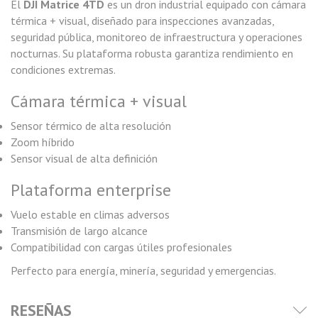
El
DJI Matrice 4TD
es un dron industrial equipado con cámara
térmica + visual, diseñado para inspecciones avanzadas,
seguridad pública, monitoreo de infraestructura y operaciones
nocturnas. Su plataforma robusta garantiza rendimiento en
condiciones extremas.
Cámara térmica + visual
Sensor térmico de alta resolución
Zoom híbrido
Sensor visual de alta definición
Plataforma enterprise
Vuelo estable en climas adversos
Transmisión de largo alcance
Compatibilidad con cargas útiles profesionales
Perfecto para energía, minería, seguridad y emergencias.
RESEÑAS