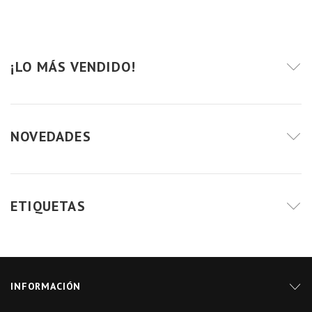
¡LO MÁS VENDIDO!
NOVEDADES
ETIQUETAS
INFORMACIÓN