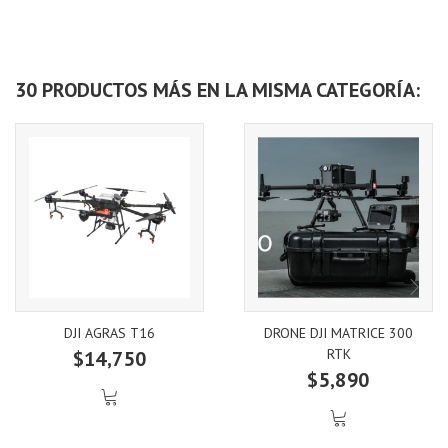
30 PRODUCTOS MÁS EN LA MISMA CATEGORÍA:
DJI AGRAS T16
DRONE DJI MATRICE 300
RTK
$14,750
$5,890