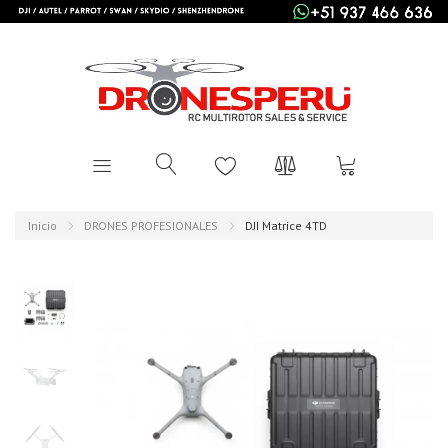
Inicio
DRONES PROFESIONALES
DJI Matrice 4TD