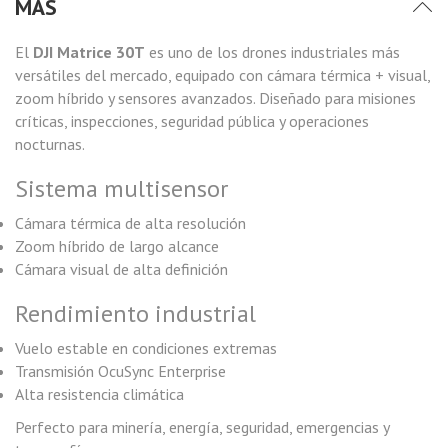
MÁS
El
DJI Matrice 30T
es uno de los drones industriales más
versátiles del mercado, equipado con cámara térmica + visual,
zoom híbrido y sensores avanzados. Diseñado para misiones
críticas, inspecciones, seguridad pública y operaciones
nocturnas.
Sistema multisensor
Cámara térmica de alta resolución
Zoom híbrido de largo alcance
Cámara visual de alta definición
Rendimiento industrial
Vuelo estable en condiciones extremas
Transmisión OcuSync Enterprise
Alta resistencia climática
Perfecto para minería, energía, seguridad, emergencias y