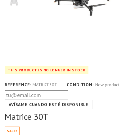
THIS PRODUCT IS NO LONGER IN STOCK
REFERENCE:
MATRICE30T
CONDITION:
New product
AVÍSAME CUANDO ESTÉ DISPONIBLE
Matrice 30T
SALE!