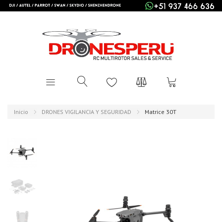
Inicio
DRONES VIGILANCIA Y SEGURIDAD
Matrice 30T