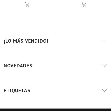
¡LO MÁS VENDIDO!
NOVEDADES
ETIQUETAS