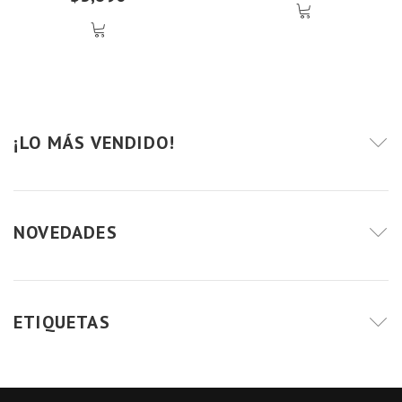
¡LO MÁS VENDIDO!
NOVEDADES
ETIQUETAS