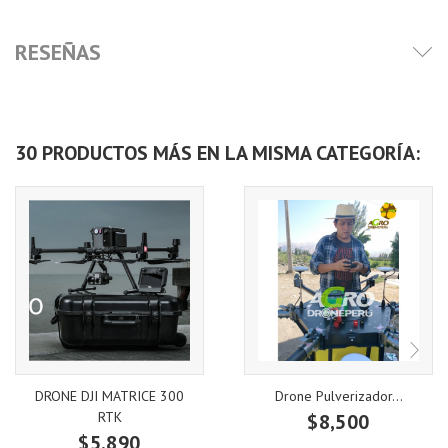
RESEÑAS
30 PRODUCTOS MÁS EN LA MISMA CATEGORÍA:
DRONE DJI MATRICE 300
Drone Pulverizador...
RTK
$8,500
$5,890