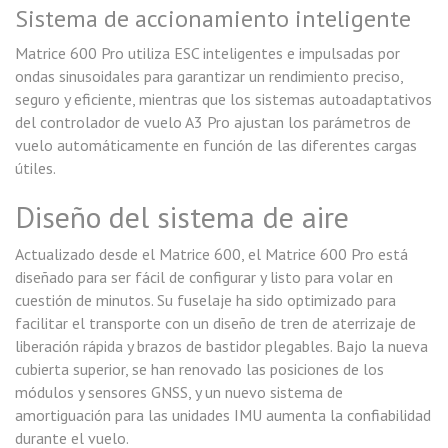
Sistema de accionamiento inteligente
Matrice 600 Pro utiliza ESC inteligentes e impulsadas por
ondas sinusoidales para garantizar un rendimiento preciso,
seguro y eficiente, mientras que los sistemas autoadaptativos
del controlador de vuelo A3 Pro ajustan los parámetros de
vuelo automáticamente en función de las diferentes cargas
útiles.
Diseño del sistema de aire
Actualizado desde el Matrice 600, el Matrice 600 Pro está
diseñado para ser fácil de configurar y listo para volar en
cuestión de minutos. Su fuselaje ha sido optimizado para
facilitar el transporte con un diseño de tren de aterrizaje de
liberación rápida y brazos de bastidor plegables. Bajo la nueva
cubierta superior, se han renovado las posiciones de los
módulos y sensores GNSS, y un nuevo sistema de
amortiguación para las unidades IMU aumenta la confiabilidad
durante el vuelo.