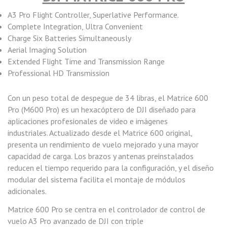
A3 Pro Flight Controller, Superlative Performance.
Complete Integration, Ultra Convenient
Charge Six Batteries Simultaneously
Aerial Imaging Solution
Extended Flight Time and Transmission Range
Professional HD Transmission
Con un peso total de despegue de 34 libras, el Matrice 600
Pro (M600 Pro) es un hexacóptero de DJI diseñado para
aplicaciones profesionales de video e imágenes
industriales. Actualizado desde el Matrice 600 original,
presenta un rendimiento de vuelo mejorado y una mayor
capacidad de carga. Los brazos y antenas preinstalados
reducen el tiempo requerido para la configuración, y el diseño
modular del sistema facilita el montaje de módulos
adicionales.
Matrice 600 Pro se centra en el controlador de control de
vuelo A3 Pro avanzado de DJI con triple