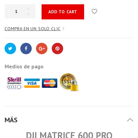
ADD TO CART
COMPRA EN UN SOLO CLIC
Medios de pago
MÁS
DJI MATRICE 600 PRO