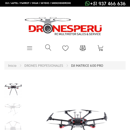
Inicio
DRONES PROFESIONALES
DJI MATRICE 600 PRO