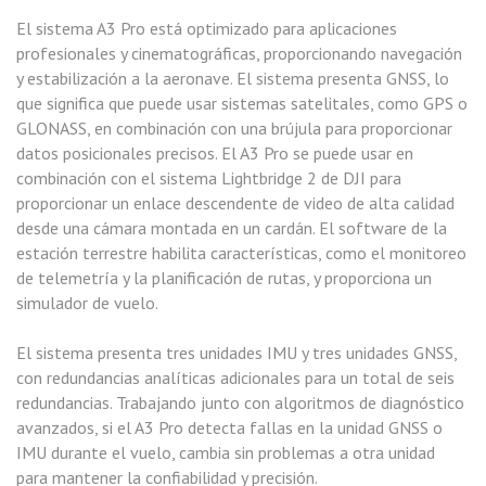
El sistema A3 Pro está optimizado para aplicaciones
profesionales y cinematográficas, proporcionando navegación
y estabilización a la aeronave. El sistema presenta GNSS, lo
que significa que puede usar sistemas satelitales, como GPS o
GLONASS, en combinación con una brújula para proporcionar
datos posicionales precisos. El A3 Pro se puede usar en
combinación con el sistema Lightbridge 2 de DJI para
proporcionar un enlace descendente de video de alta calidad
desde una cámara montada en un cardán. El software de la
estación terrestre habilita características, como el monitoreo
de telemetría y la planificación de rutas, y proporciona un
simulador de vuelo.
El sistema presenta tres unidades IMU y tres unidades GNSS,
con redundancias analíticas adicionales para un total de seis
redundancias. Trabajando junto con algoritmos de diagnóstico
avanzados, si el A3 Pro detecta fallas en la unidad GNSS o
IMU durante el vuelo, cambia sin problemas a otra unidad
para mantener la confiabilidad y precisión.