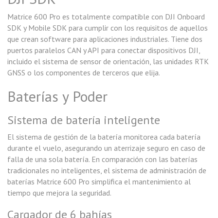
Matrice 600 Pro es totalmente compatible con DJI Onboard
SDK y Mobile SDK para cumplir con los requisitos de aquellos
que crean software para aplicaciones industriales. Tiene dos
puertos paralelos CAN y API para conectar dispositivos DJI,
incluido el sistema de sensor de orientación, las unidades RTK
GNSS o los componentes de terceros que elija.
Baterías y Poder
Sistema de batería inteligente
El sistema de gestión de la batería monitorea cada batería
durante el vuelo, asegurando un aterrizaje seguro en caso de
falla de una sola batería. En comparación con las baterías
tradicionales no inteligentes, el sistema de administración de
baterías Matrice 600 Pro simplifica el mantenimiento al
tiempo que mejora la seguridad.
Cargador de 6 bahías