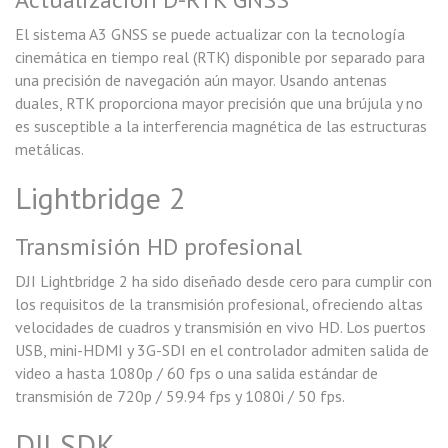
El sistema A3 GNSS se puede actualizar con la tecnología
cinemática en tiempo real (RTK) disponible por separado para
una precisión de navegación aún mayor. Usando antenas
duales, RTK proporciona mayor precisión que una brújula y no
es susceptible a la interferencia magnética de las estructuras
metálicas.
Lightbridge 2
Transmisión HD profesional
DJI Lightbridge 2 ha sido diseñado desde cero para cumplir con
los requisitos de la transmisión profesional, ofreciendo altas
velocidades de cuadros y transmisión en vivo HD. Los puertos
USB, mini-HDMI y 3G-SDI en el controlador admiten salida de
video a hasta 1080p / 60 fps o una salida estándar de
transmisión de 720p / 59.94 fps y 1080i / 50 fps.
DJI SDK