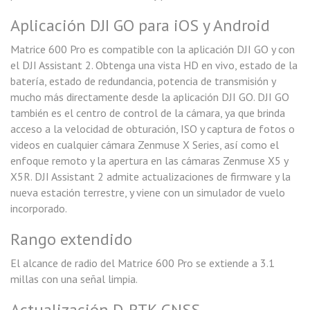
Aplicación DJI GO para iOS y Android
Matrice 600 Pro es compatible con la aplicación DJI GO y con
el DJI Assistant 2. Obtenga una vista HD en vivo, estado de la
batería, estado de redundancia, potencia de transmisión y
mucho más directamente desde la aplicación DJI GO. DJI GO
también es el centro de control de la cámara, ya que brinda
acceso a la velocidad de obturación, ISO y captura de fotos o
videos en cualquier cámara Zenmuse X Series, así como el
enfoque remoto y la apertura en las cámaras Zenmuse X5 y
X5R. DJI Assistant 2 admite actualizaciones de firmware y la
nueva estación terrestre, y viene con un simulador de vuelo
incorporado.
Rango extendido
El alcance de radio del Matrice 600 Pro se extiende a 3.1
millas con una señal limpia.
Actualización D-RTK GNSS