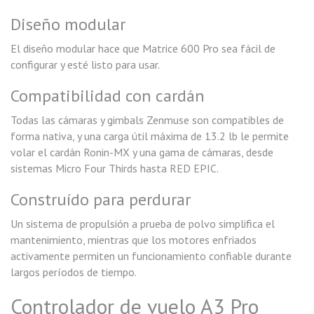
Diseño modular
El diseño modular hace que Matrice 600 Pro sea fácil de
configurar y esté listo para usar.
Compatibilidad con cardán
Todas las cámaras y gimbals Zenmuse son compatibles de
forma nativa, y una carga útil máxima de 13.2 lb le permite
volar el cardán Ronin-MX y una gama de cámaras, desde
sistemas Micro Four Thirds hasta RED EPIC.
Construído para perdurar
Un sistema de propulsión a prueba de polvo simplifica el
mantenimiento, mientras que los motores enfriados
activamente permiten un funcionamiento confiable durante
largos períodos de tiempo.
Controlador de vuelo A3 Pro