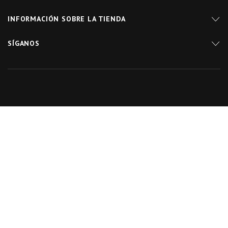
INFORMACIÓN SOBRE LA TIENDA
SÍGANOS