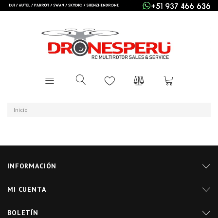
Inicio
INFORMACIÓN
MI CUENTA
BOLETÍN