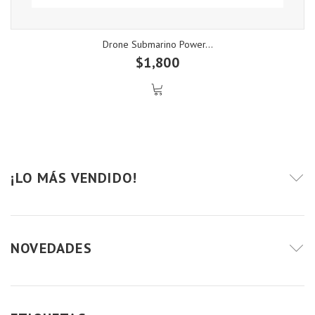
Drone Submarino Power...
$1,800
¡LO MÁS VENDIDO!
NOVEDADES