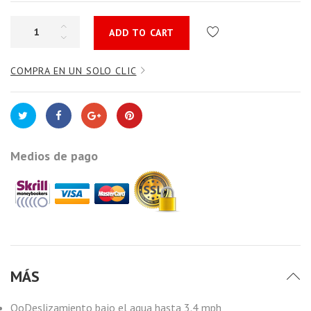
ADD TO CART
COMPRA EN UN SOLO CLIC
Medios de pago
MÁS
OoDeslizamiento bajo el agua hasta 3.4 mph