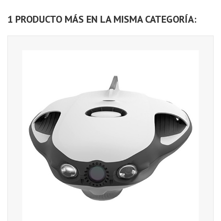
1 PRODUCTO MÁS EN LA MISMA CATEGORÍA: