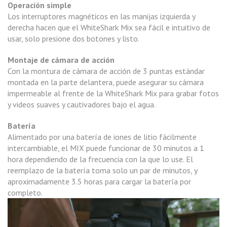
Operación simple
Los interruptores magnéticos en las manijas izquierda y
derecha hacen que el WhiteShark Mix sea fácil e intuitivo de
usar, solo presione dos botones y listo.
Montaje de cámara de acción
Con la montura de cámara de acción de 3 puntas estándar
montada en la parte delantera, puede asegurar su cámara
impermeable al frente de la WhiteShark Mix para grabar fotos
y videos suaves y cautivadores bajo el agua.
Batería
Alimentado por una batería de iones de litio fácilmente
intercambiable, el MIX puede funcionar de 30 minutos a 1
hora dependiendo de la frecuencia con la que lo use. El
reemplazo de la batería toma solo un par de minutos, y
aproximadamente 3.5 horas para cargar la batería por
completo.