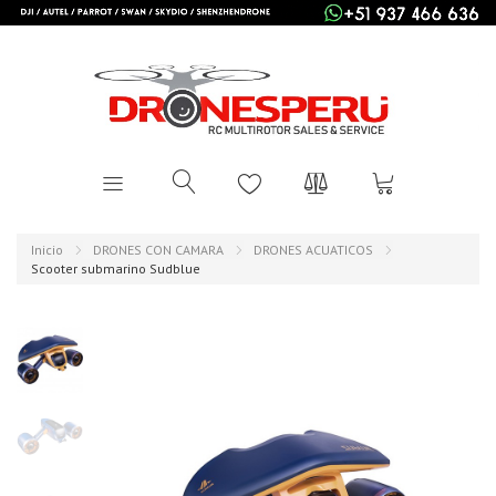
Inicio
DRONES CON CAMARA
DRONES ACUATICOS
Scooter submarino Sudblue