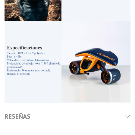
RESEÑAS