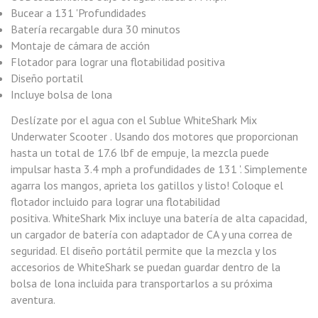
Bucear a 131 'Profundidades
Batería recargable dura 30 minutos
Montaje de cámara de acción
Flotador para lograr una flotabilidad positiva
Diseño portatil
Incluye bolsa de lona
Deslízate por el agua con el Sublue WhiteShark Mix
Underwater Scooter . Usando dos motores que proporcionan
hasta un total de 17.6 lbf de empuje, la mezcla puede
impulsar hasta 3.4 mph a profundidades de 131 '. Simplemente
agarra los mangos, aprieta los gatillos y listo! Coloque el
flotador incluido para lograr una flotabilidad
positiva. WhiteShark Mix incluye una batería de alta capacidad,
un cargador de batería con adaptador de CA y una correa de
seguridad. El diseño portátil permite que la mezcla y los
accesorios de WhiteShark se puedan guardar dentro de la
bolsa de lona incluida para transportarlos a su próxima
aventura.