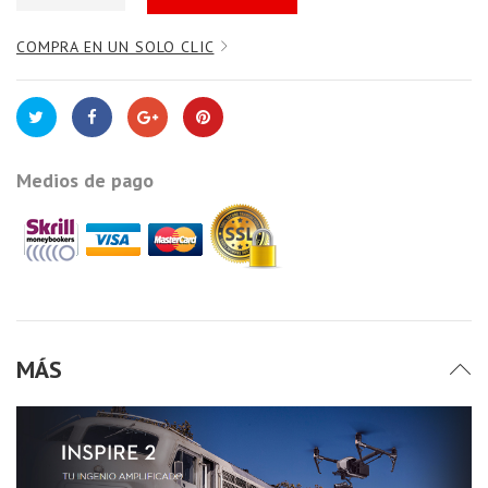
COMPRA EN UN SOLO CLIC
Medios de pago
MÁS