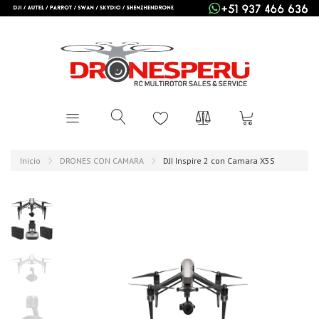
Inicio
DRONES CON CAMARA
DJI Inspire 2 con Camara X5S