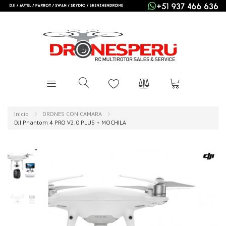
Inicio
DRONES CON CAMARA
DJI Phantom 4 PRO V2.0 PLUS + MOCHILA