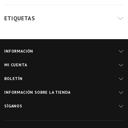
ETIQUETAS
INFORMACIÓN
MI CUENTA
BOLETÍN
INFORMACIÓN SOBRE LA TIENDA
SÍGANOS