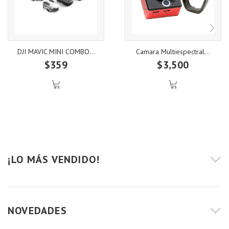
DJI MAVIC MINI COMBO...
Camara Multiespectral...
$359
$3,500
¡LO MÁS VENDIDO!
NOVEDADES