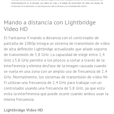
Mando a distancia con Lightbridge
Vídeo HD
El Fantasma 4 mando a distancia con el controlador de
pantalla de 1080p integra un sistema de transmisión de vídeo
de alta definición Lightbridge actualizado que añade soporte
de transmisión de 5,8 GHz. La capacidad de elegir entre 2,4
GHz y 5,8 GHz permite a los pilotos a cortar a través de la
interferencia y elimina desfase de la imagen causada cuando
se vuela en una zona con un amplio uso de frecuencia de 2,4
GHz. Normalmente, los sistemas de transmisión de vídeo Wi-
Fi utilizan una frecuencia de 2,4 GHz para trabajar con un
controlador usando una frecuencia de 5,8 GHz, ya que esto
evita la interferencia que puede ocurrir cuando ambos usan la
misma frecuencia.
Lightbridge Vídeo HD