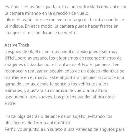
Estándar: El avión sigue la ruta a una velocidad constante con
la cámara mirando en la dirección de vuelo.
Libre: El avión sólo se mueve a lo largo de la ruta cuando se
le indique. En este modo, la cámara puede hacer frente en
cualquier dirección durante un vuelo.
ActiveTrack
Después de objetos en movimiento rápido puede ser muy
difícil, pero avanzado, los algoritmos de reconocimiento de
imágenes utilizadas por el fantasma 4 Pro + que permiten
reconocer y realizar un seguimiento de un objeto mientras se
mantiene en el marco. Este algoritmo también reconoce una
gama de temas, desde la gente a los vehículos a los
animales, y ajustará su dinámica de vuelo a la altura,
asegurando tiros suaves. Los pilotos pueden ahora elegir
entre:
Traza: Siga detrás o delante de un sujeto, evitando los
obstáculos de forma automática.
Perfil: volar junto a un sujeto a una variedad de ángulos para