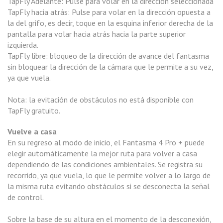
TapFly Adelante: Pulse para volar en la dirección seleccionada
TapFly hacia atrás: Pulse para volar en la dirección opuesta a
la del grifo, es decir, toque en la esquina inferior derecha de la
pantalla para volar hacia atrás hacia la parte superior
izquierda.
TapFly libre: bloqueo de la dirección de avance del fantasma
sin bloquear la dirección de la cámara que le permite a su vez,
ya que vuela.
Nota: la evitación de obstáculos no está disponible con
TapFly gratuito.
Vuelve a casa
En su regreso al modo de inicio, el Fantasma 4 Pro + puede
elegir automáticamente la mejor ruta para volver a casa
dependiendo de las condiciones ambientales. Se registra su
recorrido, ya que vuela, lo que le permite volver a lo largo de
la misma ruta evitando obstáculos si se desconecta la señal
de control.
Sobre la base de su altura en el momento de la desconexión,