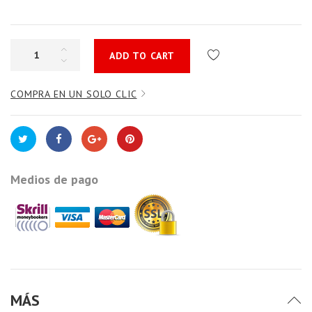
ADD TO CART
COMPRA EN UN SOLO CLIC
Medios de pago
MÁS