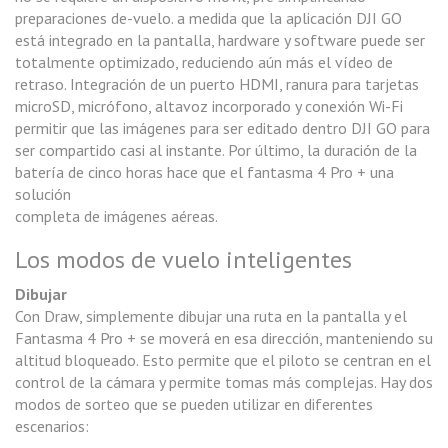
preparaciones de-vuelo. a medida que la aplicación DJI GO
está integrado en la pantalla, hardware y software puede ser
totalmente optimizado, reduciendo aún más el vídeo de
retraso. Integración de un puerto HDMI, ranura para tarjetas
microSD, micrófono, altavoz incorporado y conexión Wi-Fi
permitir que las imágenes para ser editado dentro DJI GO para
ser compartido casi al instante. Por último, la duración de la
batería de cinco horas hace que el fantasma 4 Pro + una
solución
completa de imágenes aéreas.
Los modos de vuelo inteligentes
Dibujar
Con Draw, simplemente dibujar una ruta en la pantalla y el
Fantasma 4 Pro + se moverá en esa dirección, manteniendo su
altitud bloqueado. Esto permite que el piloto se centran en el
control de la cámara y permite tomas más complejas. Hay dos
modos de sorteo que se pueden utilizar en diferentes
escenarios: