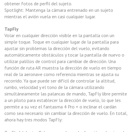
obtener fotos de perfil del sujeto.
Spotlight: Mantenga la cámara entrenado en un sujeto
mientras el avión vuela en casi cualquier lugar.
TapFly
Volar en cualquier dirección visible en la pantalla con un
simple toque. Toque en cualquier lugar de la pantalla para
ajustar sin problemas la dirección del vuelo, evitando
automáticamente obstáculos y tocar la pantalla de nuevo o
utilizar palillos de control para cambiar de dirección. Una
función de ruta AR muestra la dirección de vuelo en tiempo
real de la aeronave como referencia mientras se ajusta su
recorrido. Ya que puede ser difícil de controlar la altitud,
rumbo, velocidad y el tono de la cámara utilizando
simultáneamente las palancas de mando, TapFly libre permite
a un piloto para establecer la dirección de vuelo, lo que les
permite a su vez el fantasma 4 Pro + o inclinar el cardán
como sea necesario sin cambiar la dirección de vuelo. En total,
ahora hay tres modos TapFly: