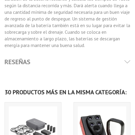
según la distancia recorrida y más. Dará alerta cuando llega a
una cantidad mínima de seguridad necesaria para un buen viaje
de regreso al punto de despegue. Un sistema de gestión
avanzada de la batería también está en su lugar para evitar la
sobrecarga y sobre el drenaje. Cuando se coloca en
almacenamiento a largo plazo, las baterías se descargan
energía para mantener una buena salud.
RESEÑAS
30 PRODUCTOS MÁS EN LA MISMA CATEGORÍA: