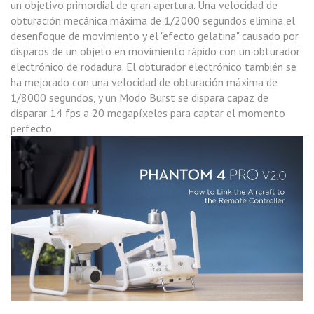
un objetivo primordial de gran apertura. Una velocidad de
obturación mecánica máxima de 1/2000 segundos elimina el
desenfoque de movimiento y el "efecto gelatina" causado por
disparos de un objeto en movimiento rápido con un obturador
electrónico de rodadura. El obturador electrónico también se
ha mejorado con una velocidad de obturación máxima de
1/8000 segundos, y un Modo Burst se dispara capaz de
disparar 14 fps a 20 megapíxeles para captar el momento
perfecto.