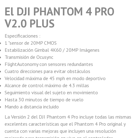
El DJI PHANTOM 4 PRO
V2.0 PLUS
Especificaciones :
1 "sensor de 20MP CMOS
Estabilización Gimbal 4K60 / 20MP Imágenes
Transmisión de Ocusync
FlightAutonomy con sensores redundantes
Cuatro direcciones para evitar obstáculos
Velocidad máxima de 45 mph en modo deportivo
Alcance de control máximo de 4.3 millas
Seguimiento visual del sujeto en movimiento
Hasta 30 minutos de tiempo de vuelo
Mando a distancia incluido
La Versión 2 del DJI Phantom 4 Pro incluye todas las mismas
excelentes características que el Phantom 4 Pro original y
cuenta con varias mejoras que incluyen una resolución