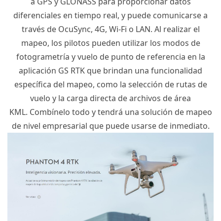
a
GPS
y
GLONASS
para proporcionar datos
diferenciales en tiempo real, y puede comunicarse a
través de OcuSync, 4G, Wi-Fi o LAN.
Al realizar el
mapeo, los pilotos pueden utilizar los modos de
fotogrametría y vuelo de punto de referencia en la
aplicación GS
RTK
que brindan una funcionalidad
específica del mapeo, como la selección de rutas de
vuelo y la carga directa de archivos de área
KML.
Combínelo todo y tendrá una solución de mapeo
de nivel empresarial que puede usarse de inmediato.