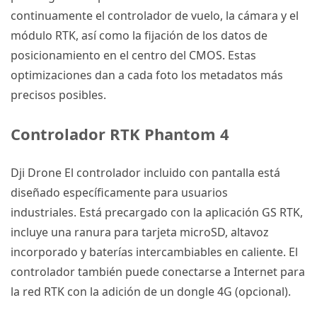
continuamente el controlador de vuelo, la cámara y el
módulo
RTK
, así como la fijación de los datos de
posicionamiento en el centro del CMOS.
Estas
optimizaciones dan a cada foto los metadatos más
precisos posibles.
Controlador
RTK
Phantom 4
Dji Drone
El controlador incluido con pantalla está
diseñado específicamente para usuarios
industriales.
Está precargado con la aplicación GS
RTK
,
incluye una ranura para tarjeta microSD, altavoz
incorporado y baterías intercambiables en caliente.
El
controlador también puede conectarse a Internet para
la red
RTK
con la adición de un dongle 4G (opcional).