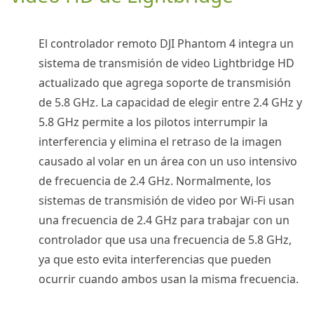
El controlador remoto
DJI
Phantom 4
integra un
sistema de transmisión de video Lightbridge HD
actualizado que agrega soporte de transmisión
de 5.8 GHz.
La capacidad de elegir entre 2.4 GHz y
5.8 GHz permite a los pilotos interrumpir la
interferencia y elimina el retraso de la imagen
causado al volar en un área con un uso intensivo
de frecuencia de 2.4 GHz.
Normalmente, los
sistemas de transmisión de video por Wi-Fi usan
una frecuencia de 2.4 GHz para trabajar con un
controlador que usa una frecuencia de 5.8 GHz,
ya que esto evita interferencias que pueden
ocurrir cuando ambos usan la misma frecuencia.