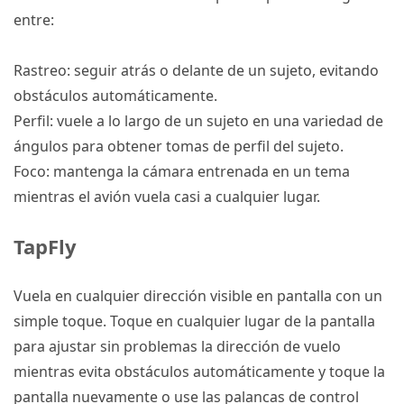
entre:
Rastreo: seguir atrás o delante de un sujeto, evitando
obstáculos automáticamente.
Perfil: vuele a lo largo de un sujeto en una variedad de
ángulos para obtener tomas de perfil del sujeto.
Foco: mantenga la cámara entrenada en un tema
mientras el avión vuela casi a cualquier lugar.
TapFly
Vuela en cualquier dirección visible en pantalla con un
simple toque.
Toque en cualquier lugar de la pantalla
para ajustar sin problemas la dirección de vuelo
mientras evita obstáculos automáticamente y toque la
pantalla nuevamente o use las palancas de control