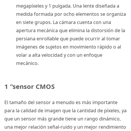
megapíxeles y 1 pulgada.
Una lente diseñada a
medida formada por ocho elementos se organiza
en siete grupos.
La cámara cuenta con una
apertura mecánica que elimina la distorsión de la
persiana enrollable que puede ocurrir al tomar
imágenes de sujetos en movimiento rápido o al
volar a alta velocidad y con un enfoque
mecánico.
1 "sensor CMOS
El tamaño del sensor a menudo es más importante
para la calidad de imagen que la cantidad de píxeles, ya
que un sensor más grande tiene un rango dinámico,
una mejor relación señal-ruido y un mejor rendimiento