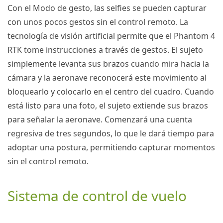
Con el Modo de gesto, las selfies se pueden capturar
con unos pocos gestos sin el control remoto.
La
tecnología de visión artificial permite que el
Phantom 4
RTK
tome instrucciones a través de gestos.
El sujeto
simplemente levanta sus brazos cuando mira hacia la
cámara y la aeronave reconocerá este movimiento al
bloquearlo y colocarlo en el centro del cuadro.
Cuando
está listo para una foto, el sujeto extiende sus brazos
para señalar la aeronave.
Comenzará una cuenta
regresiva de tres segundos, lo que le dará tiempo para
adoptar una postura, permitiendo capturar momentos
sin el control remoto.
Sistema de control de vuelo