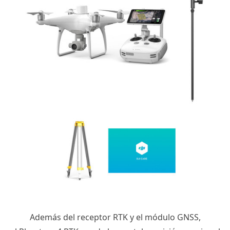
Además del receptor
RTK
y el módulo
GNSS
,