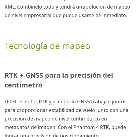
KML.
Combínelo todo y tendrá una solución de mapeo
de nivel empresarial que puede usarse de inmediato.
Tecnología de mapeo
RTK
+
GNSS
para la precisión del
centímetro
DJI
El receptor
RTK
y el módulo GNSS trabajan juntos
para proporcionar estabilidad de vuelo junto con una
precisión de mapeo de nivel centimétrico en
metadatos de imagen.
Con el
Phantom 4 RTK
, puede
lograr una precisión de posicionamiento