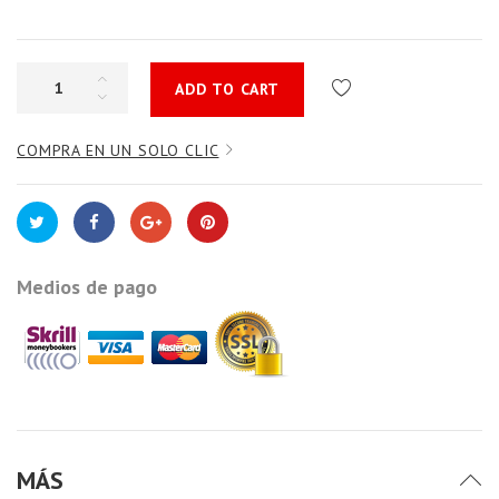
ADD TO CART
COMPRA EN UN SOLO CLIC
Medios de pago
MÁS