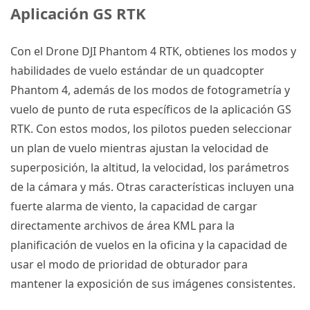
Aplicación GS RTK
Con el
Drone DJI
Phantom 4 RTK
, obtienes los modos y
habilidades de vuelo estándar de un quadcopter
Phantom 4
, además de los modos de fotogrametría y
vuelo de punto de ruta específicos de la aplicación GS
RTK
.
Con estos modos, los pilotos pueden seleccionar
un plan de vuelo mientras ajustan la velocidad de
superposición, la altitud, la velocidad, los parámetros
de la cámara y más.
Otras características incluyen una
fuerte alarma de viento, la capacidad de cargar
directamente archivos de área KML para la
planificación de vuelos en la oficina y la capacidad de
usar el modo de prioridad de obturador para
mantener la exposición de sus imágenes consistentes.