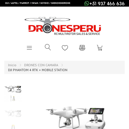
Inicio
DRONES CON CAMARA
DJI PHANTOM 4 RTK + MOBILE STATION