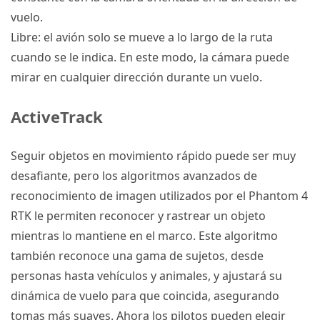
vuelo.
Libre: el avión solo se mueve a lo largo de la ruta
cuando se le indica.
En este modo, la cámara puede
mirar en cualquier dirección durante un vuelo.
ActiveTrack
Seguir objetos en movimiento rápido puede ser muy
desafiante, pero los algoritmos avanzados de
reconocimiento de imagen utilizados por el
Phantom 4
RTK
le permiten reconocer y rastrear un objeto
mientras lo mantiene en el marco.
Este algoritmo
también reconoce una gama de sujetos, desde
personas hasta vehículos y animales, y ajustará su
dinámica de vuelo para que coincida, asegurando
tomas más suaves.
Ahora los pilotos pueden elegir