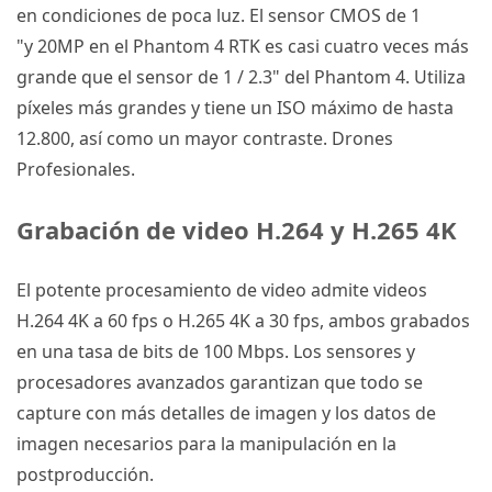
en condiciones de poca luz.
El sensor CMOS de 1
"y
20MP
en el
Phantom 4 RTK
es casi cuatro veces más
grande que el sensor de 1 / 2.3" del
Phantom 4
.
Utiliza
píxeles más grandes y tiene un ISO máximo de hasta
12.800, así como un mayor contraste.
Drones
Profesionales
.
Grabación de video H.264 y H.265 4K
El potente procesamiento de video admite videos
H.264 4K a 60 fps o H.265 4K a 30 fps, ambos grabados
en una tasa de bits de 100 Mbps.
Los sensores y
procesadores avanzados garantizan que todo se
capture con más detalles de imagen y los datos de
imagen necesarios para la manipulación en la
postproducción.