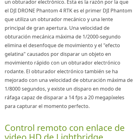
un obturador electrónico.
Esta es la razón por la que
el
DJI DRONE
Phantom 4 RTK
es el primer
DJI
Phantom
que utiliza un obturador mecánico y una lente
principal de gran apertura.
Una velocidad de
obturación mecánica máxima de 1/2000-segundo
elimina el desenfoque de movimiento y el "efecto
gelatina" causados ​​por disparar un objeto en
movimiento rápido con un obturador electrónico
rodante.
El obturador electrónico también se ha
mejorado con una velocidad de obturación máxima de
1/8000 segundos, y existe un disparo en modo de
ráfaga capaz de disparar a 14 fps a 20 megapíxeles
para capturar el momento perfecto.
Control remoto con enlace de
video HD de Lightbridge