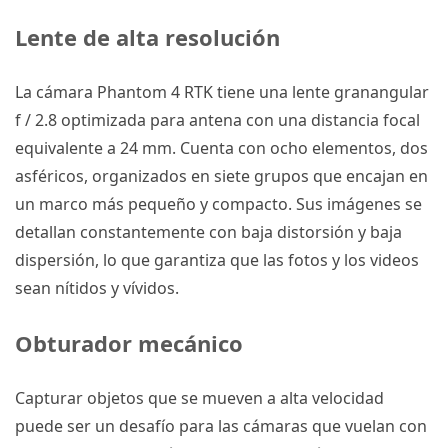
Lente de alta resolución
La cámara
Phantom 4 RTK
tiene una lente granangular
f / 2.8 optimizada para antena con una distancia focal
equivalente a 24 mm.
Cuenta con ocho elementos, dos
asféricos, organizados en siete grupos que encajan en
un marco más pequeño y compacto.
Sus imágenes se
detallan constantemente con baja distorsión y baja
dispersión, lo que garantiza que las fotos y los videos
sean nítidos y vívidos.
Obturador mecánico
Capturar objetos que se mueven a alta velocidad
puede ser un desafío para las cámaras que vuelan con