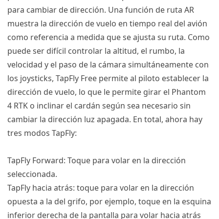
para cambiar de dirección.
Una función de ruta AR
muestra la dirección de vuelo en tiempo real del avión
como referencia a medida que se ajusta su ruta.
Como
puede ser difícil controlar la altitud, el rumbo, la
velocidad y el paso de la cámara simultáneamente con
los joysticks, TapFly Free permite al piloto establecer la
dirección de vuelo, lo que le permite girar el
Phantom
4 RTK
o inclinar el cardán según sea necesario sin
cambiar la dirección luz apagada.
En total, ahora hay
tres modos TapFly:
TapFly Forward: Toque para volar en la dirección
seleccionada.
TapFly hacia atrás: toque para volar en la dirección
opuesta a la del grifo, por ejemplo, toque en la esquina
inferior derecha de la pantalla para volar hacia atrás