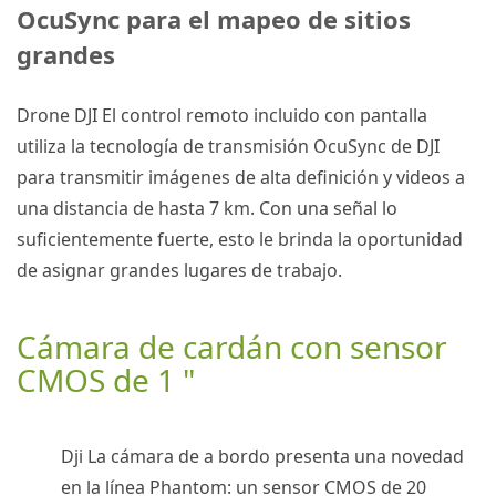
OcuSync para el mapeo de sitios
grandes
Drone DJI
El control remoto incluido con pantalla
utiliza la tecnología de transmisión OcuSync de DJI
para transmitir imágenes de alta definición y videos a
una distancia de hasta
7 km
.
Con una señal lo
suficientemente fuerte, esto le brinda la oportunidad
de asignar grandes lugares de trabajo.
Cámara de cardán con sensor
CMOS de 1 "
Dji
La cámara de a bordo presenta una novedad
en la línea Phantom: un sensor CMOS de 20