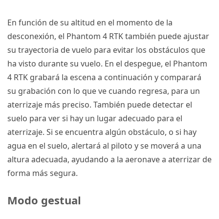
En función de su altitud en el momento de la
desconexión, el
Phantom 4 RTK
también puede ajustar
su trayectoria de vuelo para evitar los obstáculos que
ha visto durante su vuelo.
En el despegue, el
Phantom
4 RTK
grabará la escena a continuación y comparará
su grabación con lo que ve cuando regresa, para un
aterrizaje más preciso.
También puede detectar el
suelo para ver si hay un lugar adecuado para el
aterrizaje.
Si se encuentra algún obstáculo, o si hay
agua en el suelo, alertará al piloto y se moverá a una
altura adecuada, ayudando a la aeronave a aterrizar de
forma más segura.
Modo gestual