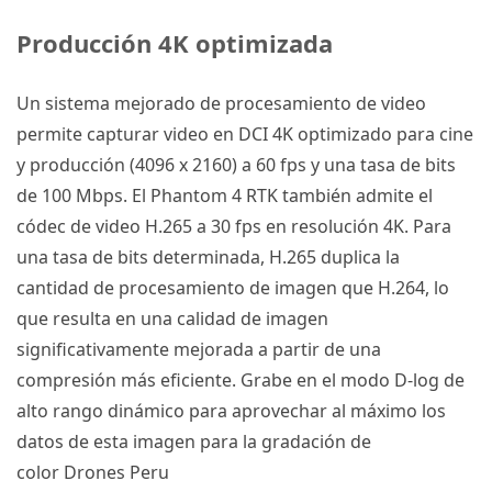
Producción
4K
optimizada
Un sistema mejorado de procesamiento de video
permite capturar video en DCI 4K optimizado para cine
y producción (4096 x 2160) a 60 fps y una tasa de bits
de 100 Mbps.
El
Phantom 4 RTK
también admite el
códec de video H.265 a 30 fps en resolución
4K
.
Para
una tasa de bits determinada, H.265 duplica la
cantidad de procesamiento de imagen que H.264, lo
que resulta en una calidad de imagen
significativamente mejorada a partir de una
compresión más eficiente.
Grabe en el modo D-log de
alto rango dinámico para aprovechar al máximo los
datos de esta imagen para la gradación de
color
Drones Peru