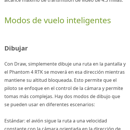
Modos de vuelo inteligentes
Dibujar
Con Draw, simplemente dibuje una ruta en la pantalla y
el
Phantom 4 RTK
se moverá en esa dirección mientras
mantiene su altitud bloqueada.
Esto permite que el
piloto se enfoque en el control de la cámara y permite
tomas más complejas.
Hay dos modos de dibujo que
se pueden usar en diferentes escenarios:
Estándar: el avión sigue la ruta a una velocidad
constante con la cámara orientada en la dirección de