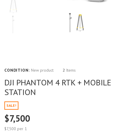
CONDITION:
New product
2
Items
DJI PHANTOM 4 RTK + MOBILE
STATION
SALE!
$7,500
$7,500
per 1