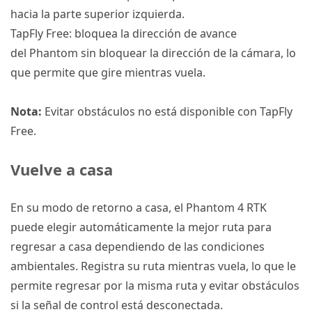
hacia la parte superior izquierda.
TapFly Free: bloquea la dirección de avance
del
Phantom
sin bloquear la dirección de la cámara, lo
que permite que gire mientras vuela.
Nota:
Evitar obstáculos no está disponible con TapFly
Free.
Vuelve a casa
En su modo de retorno a casa, el
Phantom 4 RTK
puede elegir automáticamente la mejor ruta para
regresar a casa dependiendo de las condiciones
ambientales.
Registra su ruta mientras vuela, lo que le
permite regresar por la misma ruta y evitar obstáculos
si la señal de control está desconectada.