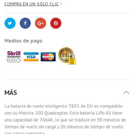
COMPRA EN UN SOLO CLIC
Medios de pago
MÁS
La batería de vuelo inteligente TB55 de DJI es compatible
con su Matrice 200 Quadcopter. Esta batería LiPo 6S tiene
una capacidad de 7.66Ah, lo que se traduce en 38 minutos de
tiempo de vuelo sin carga y 26 minutos de tiempo de vuelo
con carga completa.