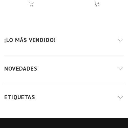
¡LO MÁS VENDIDO!
NOVEDADES
ETIQUETAS