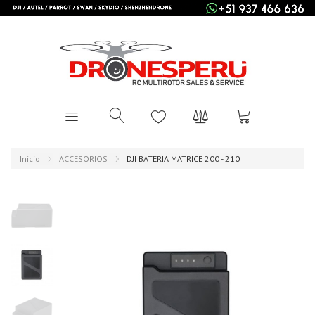
Inicio
ACCESORIOS
DJI BATERIA MATRICE 200 - 210