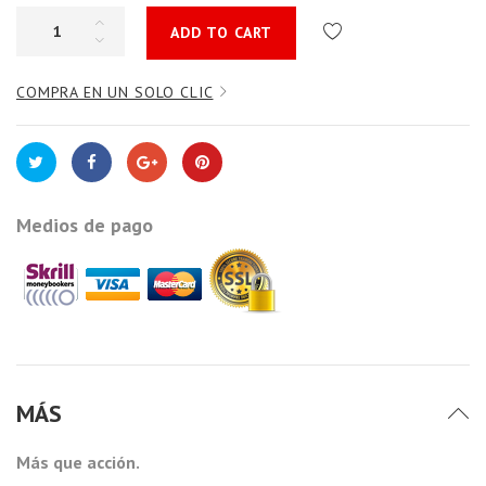
ADD TO CART
COMPRA EN UN SOLO CLIC
Medios de pago
MÁS
Más que acción.