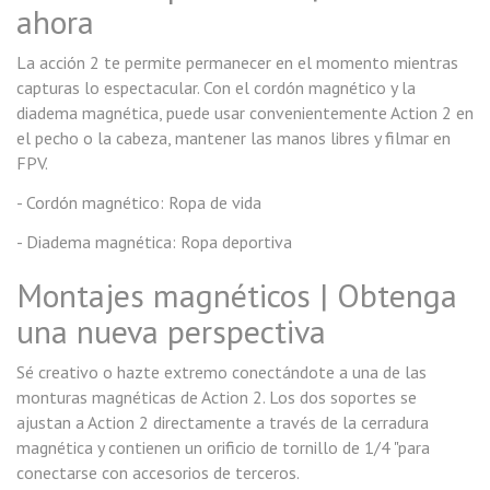
ahora
La acción 2 te permite permanecer en el momento mientras
capturas lo espectacular. Con el cordón magnético y la
diadema magnética, puede usar convenientemente Action 2 en
el pecho o la cabeza, mantener las manos libres y filmar en
FPV.
- Cordón magnético: Ropa de vida
- Diadema magnética: Ropa deportiva
Montajes magnéticos | Obtenga
una nueva perspectiva
Sé creativo o hazte extremo conectándote a una de las
monturas magnéticas de Action 2. Los dos soportes se
ajustan a Action 2 directamente a través de la cerradura
magnética y contienen un orificio de tornillo de 1/4 "para
conectarse con accesorios de terceros.