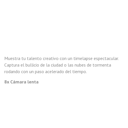
Muestra tu talento creativo con un timelapse espectacular.
Captura el bullicio de la ciudad o las nubes de tormenta
rodando con un paso acelerado del tiempo.
8x Cámara lenta