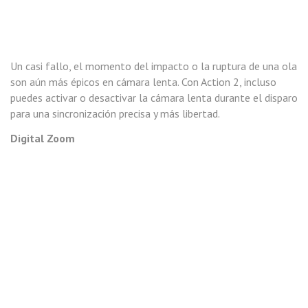
Un casi fallo, el momento del impacto o la ruptura de una ola
son aún más épicos en cámara lenta. Con Action 2, incluso
puedes activar o desactivar la cámara lenta durante el disparo
para una sincronización precisa y más libertad.
Digital Zoom