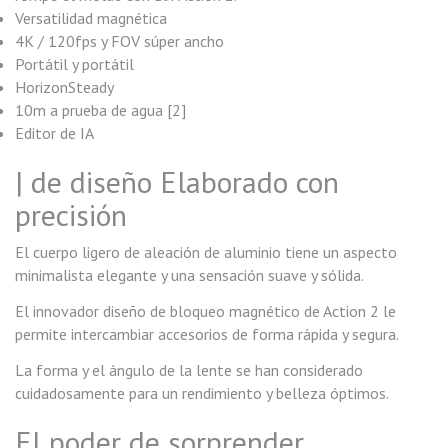
Versatilidad magnética
4K / 120fps y FOV súper ancho
Portátil y portátil
HorizonSteady
10m a prueba de agua [2]
Editor de IA
| de diseño Elaborado con
precisión
El cuerpo ligero de aleación de aluminio tiene un aspecto
minimalista elegante y una sensación suave y sólida.
El innovador diseño de bloqueo magnético de Action 2 le
permite intercambiar accesorios de forma rápida y segura.
La forma y el ángulo de la lente se han considerado
cuidadosamente para un rendimiento y belleza óptimos.
El poder de sorprender