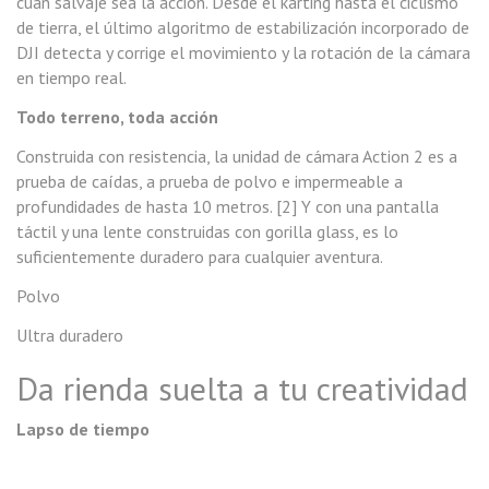
cuán salvaje sea la acción. Desde el karting hasta el ciclismo
de tierra, el último algoritmo de estabilización incorporado de
DJI detecta y corrige el movimiento y la rotación de la cámara
en tiempo real.
Todo terreno, toda acción
Construida con resistencia, la unidad de cámara Action 2 es a
prueba de caídas, a prueba de polvo e impermeable a
profundidades de hasta 10 metros. [2] Y con una pantalla
táctil y una lente construidas con gorilla glass, es lo
suficientemente duradero para cualquier aventura.
Polvo
Ultra duradero
Da rienda suelta a tu creatividad
Lapso de tiempo