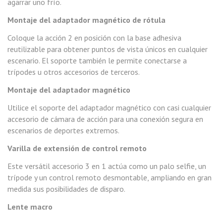
agarrar uno frío.
Montaje del adaptador magnético de rótula
Coloque la acción 2 en posición con la base adhesiva
reutilizable para obtener puntos de vista únicos en cualquier
escenario. El soporte también le permite conectarse a
trípodes u otros accesorios de terceros.
Montaje del adaptador magnético
Utilice el soporte del adaptador magnético con casi cualquier
accesorio de cámara de acción para una conexión segura en
escenarios de deportes extremos.
Varilla de extensión de control remoto
Este versátil accesorio 3 en 1 actúa como un palo selfie, un
trípode y un control remoto desmontable, ampliando en gran
medida sus posibilidades de disparo.
Lente macro