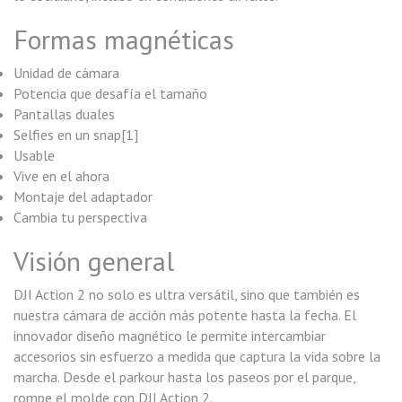
Formas magnéticas
Unidad de cámara
Potencia que desafía el tamaño
Pantallas duales
Selfies en un snap[1]
Usable
Vive en el ahora
Montaje del adaptador
Cambia tu perspectiva
Visión general
DJI Action 2 no solo es ultra versátil, sino que también es
nuestra cámara de acción más potente hasta la fecha. El
innovador diseño magnético le permite intercambiar
accesorios sin esfuerzo a medida que captura la vida sobre la
marcha. Desde el parkour hasta los paseos por el parque,
rompe el molde con DJI Action 2.