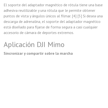
El soporte del adaptador magnético de rótula tiene una base
adhesiva reutilizable y una rótula que le permite obtener
puntos de vista y ángulos únicos al filmar. [4] [5] Si desea una
descarga de adrenalina, el soporte del adaptador magnético
está diseñado para fijarse de forma segura a casi cualquier
accesorio de cámara de deportes extremos.
Aplicación DJI Mimo
Sincronizar y compartir sobre la marcha