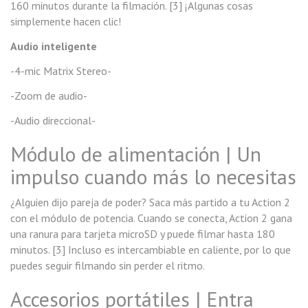
160 minutos durante la filmación. [3] ¡Algunas cosas
simplemente hacen clic!
Audio inteligente
-4-mic Matrix Stereo-
-Zoom de audio-
-Audio direccional-
Módulo de alimentación | Un
impulso cuando más lo necesitas
¿Alguien dijo pareja de poder? Saca más partido a tu Action 2
con el módulo de potencia. Cuando se conecta, Action 2 gana
una ranura para tarjeta microSD y puede filmar hasta 180
minutos. [3] Incluso es intercambiable en caliente, por lo que
puedes seguir filmando sin perder el ritmo.
Accesorios portátiles | Entra