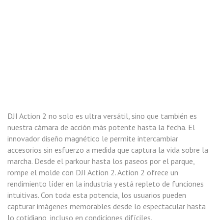
DJI Action 2 no solo es ultra versátil, sino que también es
nuestra cámara de acción más potente hasta la fecha. El
innovador diseño magnético le permite intercambiar
accesorios sin esfuerzo a medida que captura la vida sobre la
marcha. Desde el parkour hasta los paseos por el parque,
rompe el molde con DJI Action 2. Action 2 ofrece un
rendimiento líder en la industria y está repleto de funciones
intuitivas. Con toda esta potencia, los usuarios pueden
capturar imágenes memorables desde lo espectacular hasta
lo cotidiano, incluso en condiciones difíciles.