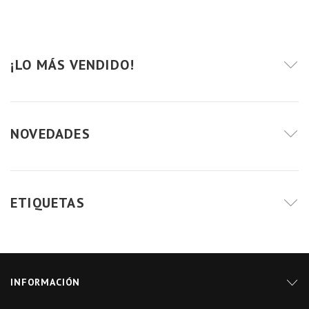
¡LO MÁS VENDIDO!
NOVEDADES
ETIQUETAS
INFORMACIÓN