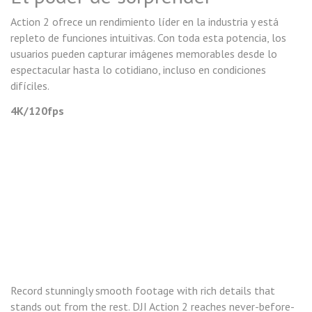
Action 2 ofrece un rendimiento líder en la industria y está
repleto de funciones intuitivas. Con toda esta potencia, los
usuarios pueden capturar imágenes memorables desde lo
espectacular hasta lo cotidiano, incluso en condiciones
difíciles.
4K/120fps
Record stunningly smooth footage with rich details that
stands out from the rest. DJI Action 2 reaches never-before-