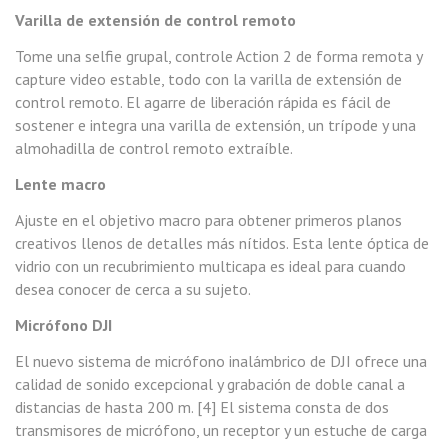
Varilla de extensión de control remoto
Tome una selfie grupal, controle Action 2 de forma remota y
capture video estable, todo con la varilla de extensión de
control remoto. El agarre de liberación rápida es fácil de
sostener e integra una varilla de extensión, un trípode y una
almohadilla de control remoto extraíble.
Lente macro
Ajuste en el objetivo macro para obtener primeros planos
creativos llenos de detalles más nítidos. Esta lente óptica de
vidrio con un recubrimiento multicapa es ideal para cuando
desea conocer de cerca a su sujeto.
Micrófono DJI
El nuevo sistema de micrófono inalámbrico de DJI ofrece una
calidad de sonido excepcional y grabación de doble canal a
distancias de hasta 200 m. [4] El sistema consta de dos
transmisores de micrófono, un receptor y un estuche de carga