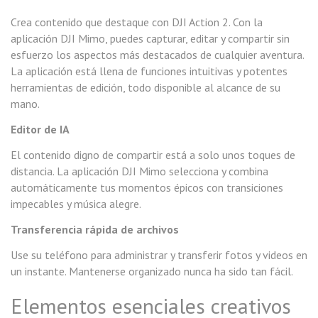
Crea contenido que destaque con DJI Action 2. Con la
aplicación DJI Mimo, puedes capturar, editar y compartir sin
esfuerzo los aspectos más destacados de cualquier aventura.
La aplicación está llena de funciones intuitivas y potentes
herramientas de edición, todo disponible al alcance de su
mano.
Editor de IA
El contenido digno de compartir está a solo unos toques de
distancia. La aplicación DJI Mimo selecciona y combina
automáticamente tus momentos épicos con transiciones
impecables y música alegre.
Transferencia rápida de archivos
Use su teléfono para administrar y transferir fotos y videos en
un instante. Mantenerse organizado nunca ha sido tan fácil.
Elementos esenciales creativos