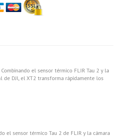
 Combinando el sensor térmico FLIR Tau 2 y la
ial de DJI, el XT2 transforma rápidamente los
o el sensor térmico Tau 2 de FLIR y la cámara