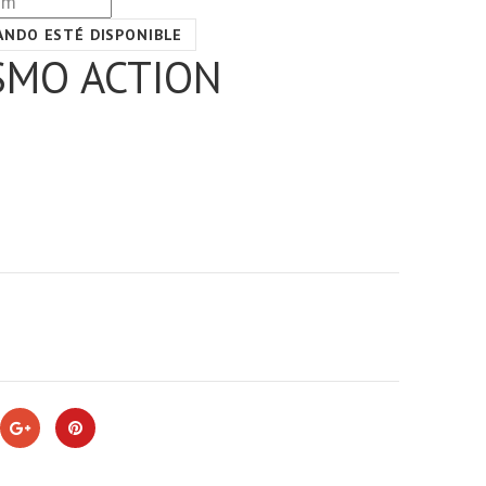
ANDO ESTÉ DISPONIBLE
OSMO ACTION