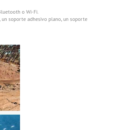
luetooth o Wi-Fi.
, un soporte adhesivo plano, un soporte