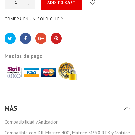
ADD TO CART
COMPRA EN UN SOLO CLIC
Medios de pago
MÁS
Compatibilidad y Aplicación
Compatible con DJI Matrice 400, Matrice M350 RTK y Matrice