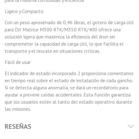
para la máxima comodidad y eficiencia.
Ligero y Compacto
Con un peso aproximado de 0,46 libras, el gotero de carga útil
para DJI Matrice M300 RTK/M350 RTK/400 ofrece una
solución ligera que maximiza la eficiencia del dron sin
comprometer la capacidad de carga útil, lo que facilita el
transporte y el rescate en situaciones críticas.
Fácil de usar
El indicador de estado incorporado 2 proporciona comentarios
en tiempo real sobre el estado de instalación de cada gancho.
Si se detecta alguna anomalía, se dará un recordatorio para
ayudar a prevenir caídas accidentales. Esta función garantiza
que los usuarios estén al tanto del estado operativo durante
las misiones.
RESEÑAS