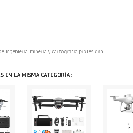
e ingeniería, minería y cartografía profesional.
S EN LA MISMA CATEGORÍA: