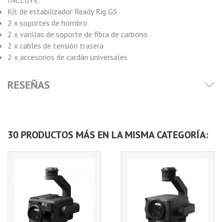
INCLUYE:
Kit de estabilizador Ready Rig GS
2 x soportes de hombro
2 x varillas de soporte de fibra de carbono
2 x cables de tensión trasera
2 x accesorios de cardán universales
RESEÑAS
30 PRODUCTOS MÁS EN LA MISMA CATEGORÍA: