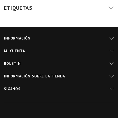
ETIQUETAS
INFORMACIÓN
MI CUENTA
BOLETÍN
INFORMACIÓN SOBRE LA TIENDA
SÍGANOS