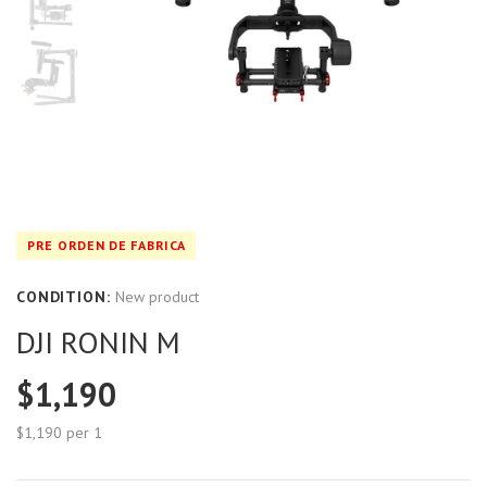
PRE ORDEN DE FABRICA
CONDITION:
New product
DJI RONIN M
$1,190
$1,190
per 1