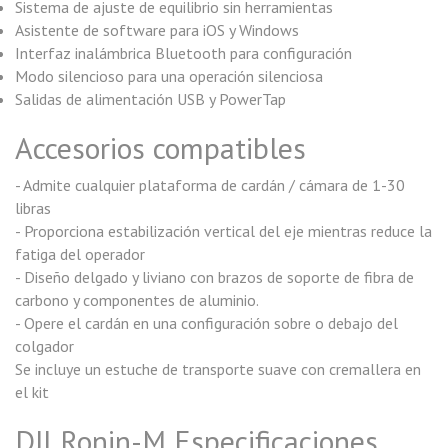
Sistema de ajuste de equilibrio sin herramientas
Asistente de software para iOS y Windows
Interfaz inalámbrica Bluetooth para configuración
Modo silencioso para una operación silenciosa
Salidas de alimentación USB y PowerTap
Accesorios compatibles
- Admite cualquier plataforma de cardán / cámara de 1-30
libras
- Proporciona estabilización vertical del eje mientras reduce la
fatiga del operador
- Diseño delgado y liviano con brazos de soporte de fibra de
carbono y componentes de aluminio.
- Opere el cardán en una configuración sobre o debajo del
colgador
Se incluye un estuche de transporte suave con cremallera en
el kit
DJI Ronin-M Especificaciones