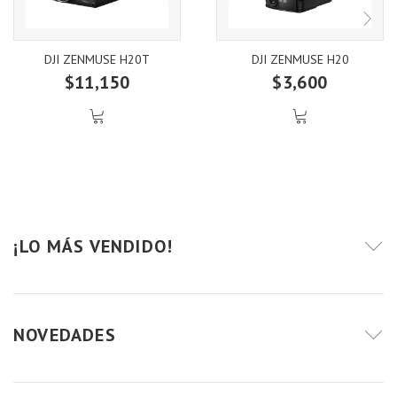
DJI ZENMUSE H20T
DJI ZENMUSE H20
$11,150
$3,600
¡LO MÁS VENDIDO!
NOVEDADES