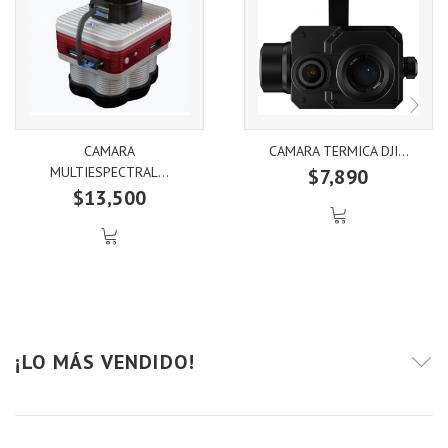
CAMARA
CAMARA TERMICA DJI...
MULTIESPECTRAL...
$7,890
$13,500
¡LO MÁS VENDIDO!