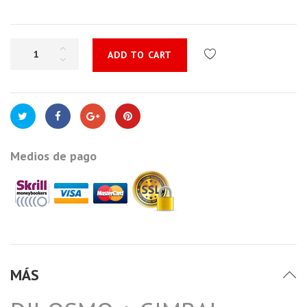
ADD TO CART
Medios de pago
MÁS