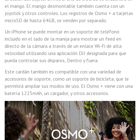
el mango. El mango desmontable también cuenta con un
joystick y otros controles. Los registros de Osmo + a tarjetas
microSD de hasta 64GB, se venden por separado.
Un iPhone se puede montar en un soporte de teléfono
incluido en el lado de la manija para mostrar un feed en
directo de la cámara a través de un enlace Wi-Fi de alta
velocidad utilizando una aplicación DJI designada para que
pueda controlar sus disparos, Dentro y fuera.
Este cardán también es compatible con una variedad de
accesorios de soporte, como un soporte de bicicleta, que le
permitirá ampliar sus modos de uso. El Osmo + viene con una
batería 1225mAh, un cargador, y otros accesorios.