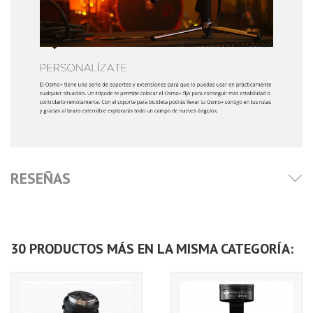
RESEÑAS
30 PRODUCTOS MÁS EN LA MISMA CATEGORÍA: