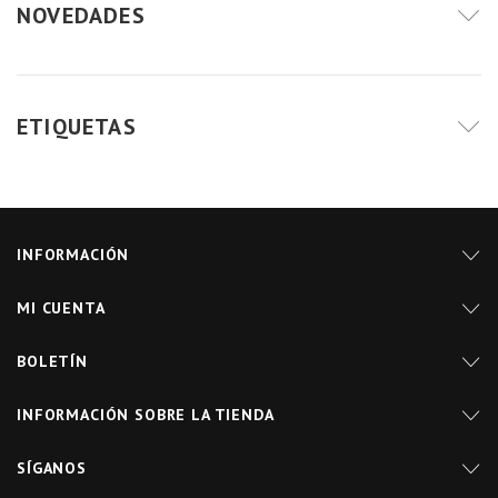
NOVEDADES
ETIQUETAS
INFORMACIÓN
MI CUENTA
BOLETÍN
INFORMACIÓN SOBRE LA TIENDA
SÍGANOS