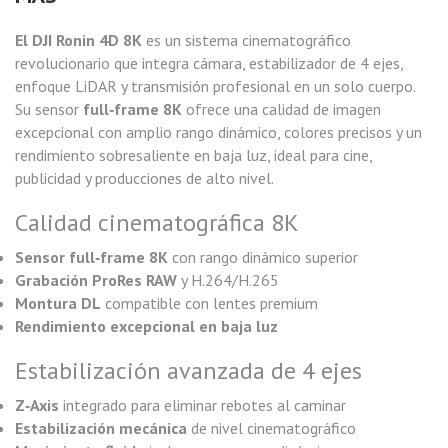
El DJI Ronin 4D 8K
es un sistema cinematográfico
revolucionario que integra cámara, estabilizador de 4 ejes,
enfoque LiDAR y transmisión profesional en un solo cuerpo.
Su sensor
full‑frame 8K
ofrece una calidad de imagen
excepcional con amplio rango dinámico, colores precisos y un
rendimiento sobresaliente en baja luz, ideal para cine,
publicidad y producciones de alto nivel.
Calidad cinematográfica 8K
Sensor full‑frame 8K
con rango dinámico superior
Grabación ProRes RAW
y H.264/H.265
Montura DL
compatible con lentes premium
Rendimiento excepcional en baja luz
Estabilización avanzada de 4 ejes
Z‑Axis
integrado para eliminar rebotes al caminar
Estabilización mecánica
de nivel cinematográfico