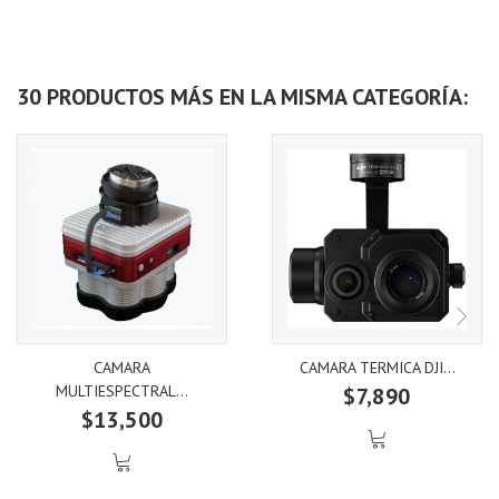
30 PRODUCTOS MÁS EN LA MISMA CATEGORÍA:
CAMARA
CAMARA TERMICA DJI...
MULTIESPECTRAL...
$7,890
$13,500