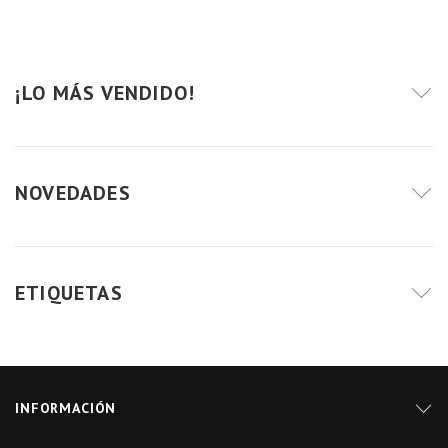
¡LO MÁS VENDIDO!
NOVEDADES
ETIQUETAS
INFORMACIÓN