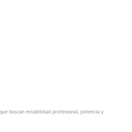
que buscan estabilidad profesional, potencia y