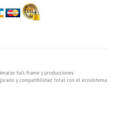
ámaras full‑frame y producciones
jorado y compatibilidad total con el ecosistema