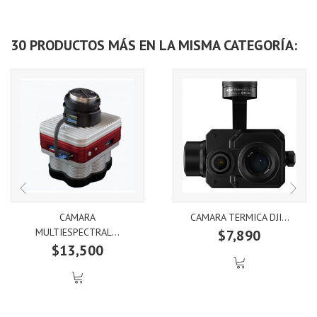
30 PRODUCTOS MÁS EN LA MISMA CATEGORÍA:
CAMARA
CAMARA TERMICA DJI...
MULTIESPECTRAL...
$7,890
$13,500