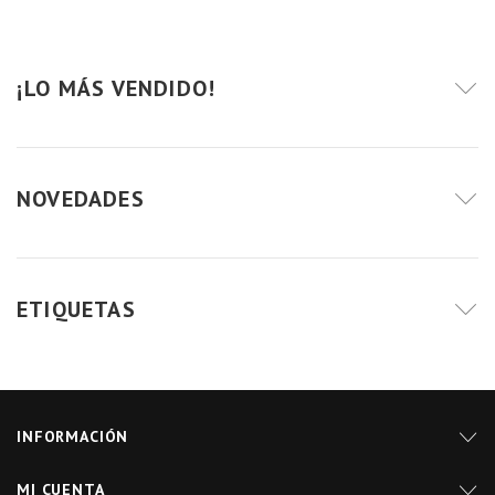
¡LO MÁS VENDIDO!
NOVEDADES
ETIQUETAS
INFORMACIÓN
MI CUENTA