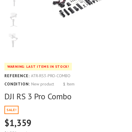
WARNING: LAST ITEMS IN STOCK!
REFERENCE:
ATR-RS3-PRO-COMBO
CONDITION:
New product
1
Item
DJI RS 3 Pro Combo
SALE!
$1,359