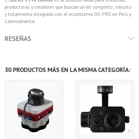
productoras y creadores que buscan un kit completo, robusto
y totalmente integrado con el ecosistema DJI PRO en Perú y
Latinoamérica.
RESEÑAS
30 PRODUCTOS MÁS EN LA MISMA CATEGORÍA: