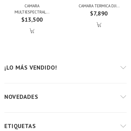
CAMARA
CAMARA TERMICA DJI...
MULTIESPECTRAL...
$7,890
$13,500
¡LO MÁS VENDIDO!
NOVEDADES
ETIQUETAS